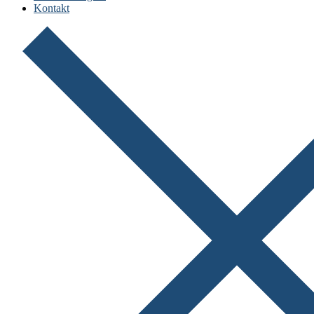
Kontakt