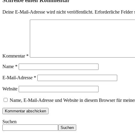
Schreibe einen Kommentar
Deine E-Mail-Adresse wird nicht veröffentlicht.
Erforderliche Felder 
Kommentar
*
Name
*
E-Mail-Adresse
*
Website
Name, E-Mail-Adresse und Website in diesem Browser für meine
Suchen
Suchen