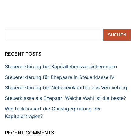
Suchen
SUCHEN
RECENT POSTS
Steuererklärung bei Kapitallebensversicherungen
Steuererklärung für Ehepaare in Steuerklasse IV
Steuererklärung bei Nebeneinkünften aus Vermietung
Steuerklasse als Ehepaar: Welche Wahl ist die beste?
Wie funktioniert die Günstigerprüfung bei
Kapitalerträgen?
RECENT COMMENTS