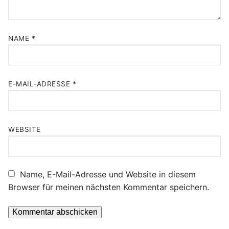
NAME
*
E-MAIL-ADRESSE
*
WEBSITE
Name, E-Mail-Adresse und Website in diesem
Browser für meinen nächsten Kommentar speichern.