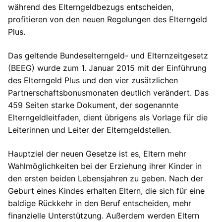
während des Elterngeldbezugs entscheiden,
profitieren von den neuen Regelungen des Elterngeld
Plus.
Das geltende Bundeselterngeld- und Elternzeitgesetz
(BEEG) wurde zum 1. Januar 2015 mit der Einführung
des Elterngeld Plus und den vier zusätzlichen
Partnerschaftsbonusmonaten deutlich verändert. Das
459 Seiten starke Dokument, der sogenannte
Elterngeldleitfaden, dient übrigens als Vorlage für die
Leiterinnen und Leiter der Elterngeldstellen.
Hauptziel der neuen Gesetze ist es, Eltern mehr
Wahlmöglichkeiten bei der Erziehung ihrer Kinder in
den ersten beiden Lebensjahren zu geben. Nach der
Geburt eines Kindes erhalten Eltern, die sich für eine
baldige Rückkehr in den Beruf entscheiden, mehr
finanzielle Unterstützung. Außerdem werden Eltern