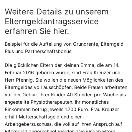
Weitere Details zu unserem
Elterngeldantragsservice
erfahren Sie hier.
Beispiel für die Aufteilung von Grundrente, Elterngeld
Plus und Partnerschaftsbonus:
Die glücklichen Eltern der kleinen Emma, die am 14.
Februar 2016 geboren wurde, sind Frau Kreuzer und
Herr Pfennig. Sie wollen die neuen Möglichkeiten des
Elterngeldes voll ausschöpfen. Beide Frauen arbeiteten
vor der Geburt ihrer Kinder 40 Stunden pro Woche als
angestellte Physiotherapeuten. Ihr monatliches
Einkommen betrug jeweils 1.700 Euro. Frau Kreuzer
erhält Mutterschaftsgeld und einen
Arbeitgeberzuschuss, die voll auf ihren Anspruch auf
Elterngeld angerechnet werden. Die jungen Eltern