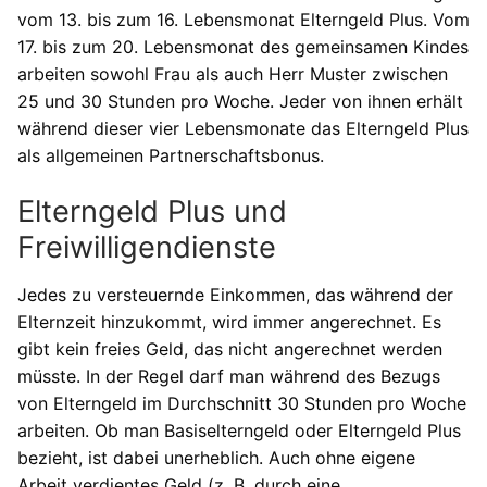
vom 13. bis zum 16. Lebensmonat Elterngeld Plus. Vom
17. bis zum 20. Lebensmonat des gemeinsamen Kindes
arbeiten sowohl Frau als auch Herr Muster zwischen
25 und 30 Stunden pro Woche. Jeder von ihnen erhält
während dieser vier Lebensmonate das Elterngeld Plus
als allgemeinen Partnerschaftsbonus.
Elterngeld Plus und
Freiwilligendienste
Jedes zu versteuernde Einkommen, das während der
Elternzeit hinzukommt, wird immer angerechnet. Es
gibt kein freies Geld, das nicht angerechnet werden
müsste. In der Regel darf man während des Bezugs
von Elterngeld im Durchschnitt 30 Stunden pro Woche
arbeiten. Ob man Basiselterngeld oder Elterngeld Plus
bezieht, ist dabei unerheblich. Auch ohne eigene
Arbeit verdientes Geld (z. B. durch eine