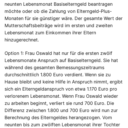
neunten Lebensmonat Basiselterngeld beantragen
möchte oder ob die Zahlung von Elterngeld-Plus-
Monaten für sie günstiger wäre. Der gesamte Wert der
Mutterschaftsbeiträge wird im ersten und zweiten
Lebensmonat zum Einkommen ihrer Eltern
hinzugerechnet.
Option 1: Frau Oswald hat nur für die ersten zwölf
Lebensmonate Anspruch auf Basiselterngeld. Sie hat
während des gesamten Bemessungszeitraums
durchschnittlich 1.800 Euro verdient. Wenn sie zu
Hause bleibt und keine Hilfe in Anspruch nimmt, ergibt
sich ein Elterngeldanspruch von etwa 1.170 Euro pro
verlorenem Lebensmonat. Wenn Frau Oswald wieder
zu arbeiten beginnt, verliert sie rund 700 Euro. Die
Differenz zwischen 1.800 und 700 Euro wird nun zur
Berechnung des Elterngeldes herangezogen. Vom
neunten bis zum zwölften Lebensmonat ihrer Tochter