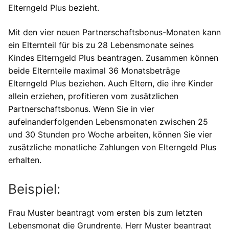
Elterngeld Plus bezieht.
Mit den vier neuen Partnerschaftsbonus-Monaten kann
ein Elternteil für bis zu 28 Lebensmonate seines
Kindes Elterngeld Plus beantragen. Zusammen können
beide Elternteile maximal 36 Monatsbeträge
Elterngeld Plus beziehen. Auch Eltern, die ihre Kinder
allein erziehen, profitieren vom zusätzlichen
Partnerschaftsbonus. Wenn Sie in vier
aufeinanderfolgenden Lebensmonaten zwischen 25
und 30 Stunden pro Woche arbeiten, können Sie vier
zusätzliche monatliche Zahlungen von Elterngeld Plus
erhalten.
Beispiel:
Frau Muster beantragt vom ersten bis zum letzten
Lebensmonat die Grundrente. Herr Muster beantragt