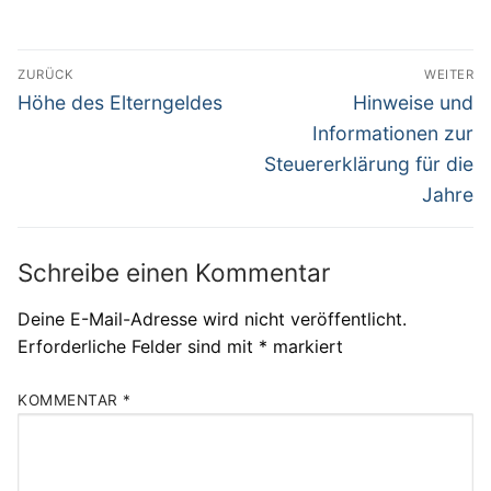
Beitragsnavigation
ZURÜCK
WEITER
Vorheriger
Nächster
Höhe des Elterngeldes
Hinweise und
Beitrag:
Beitrag:
Informationen zur
Steuererklärung für die
Jahre
Schreibe einen Kommentar
Deine E-Mail-Adresse wird nicht veröffentlicht.
Erforderliche Felder sind mit
*
markiert
KOMMENTAR
*