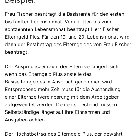
Frau Fischer beantragt die Basisrente für den ersten
bis fünften Lebensmonat. Vom dritten bis zum
achtzehnten Lebensmonat beantragt Herr Fischer
Elterngeld Plus. Für den 19. und 20. Lebensmonat wird
dann der Restbetrag des Elterngeldes von Frau Fischer
beantragt.
Der Anspruchszeitraum der Eltern verlängert sich,
wenn das Elterngeld Plus anstelle des
Basiselterngeldes in Anspruch genommen wird.
Entsprechend mehr Zeit muss für die Aushandlung
einer Elternzeitvereinbarung mit dem Arbeitgeber
aufgewendet werden. Dementsprechend müssen
Selbstständige länger auf ihre Einnahmen und
Ausgaben achten.
Der Höchstbetrag des Elterngeld Plus, der gewährt