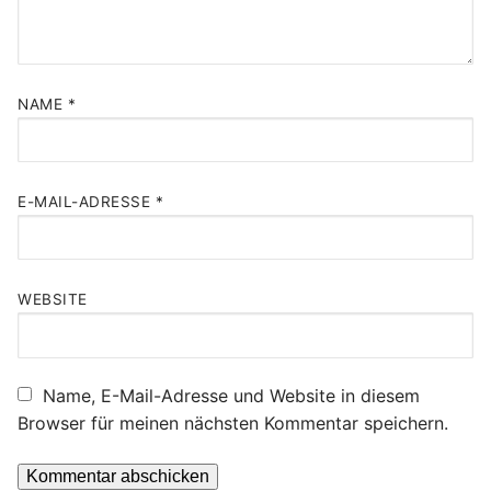
NAME
*
E-MAIL-ADRESSE
*
WEBSITE
Name, E-Mail-Adresse und Website in diesem
Browser für meinen nächsten Kommentar speichern.