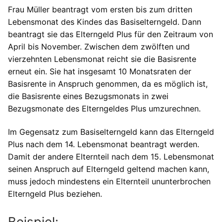
Frau Müller beantragt vom ersten bis zum dritten
Lebensmonat des Kindes das Basiselterngeld. Dann
beantragt sie das Elterngeld Plus für den Zeitraum von
April bis November. Zwischen dem zwölften und
vierzehnten Lebensmonat reicht sie die Basisrente
erneut ein. Sie hat insgesamt 10 Monatsraten der
Basisrente in Anspruch genommen, da es möglich ist,
die Basisrente eines Bezugsmonats in zwei
Bezugsmonate des Elterngeldes Plus umzurechnen.
Im Gegensatz zum Basiselterngeld kann das Elterngeld
Plus nach dem 14. Lebensmonat beantragt werden.
Damit der andere Elternteil nach dem 15. Lebensmonat
seinen Anspruch auf Elterngeld geltend machen kann,
muss jedoch mindestens ein Elternteil ununterbrochen
Elterngeld Plus beziehen.
Beispiel: