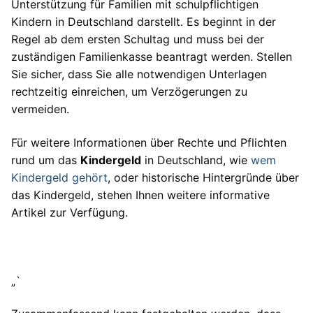
Unterstützung für Familien mit schulpflichtigen
Kindern in Deutschland darstellt. Es beginnt in der
Regel ab dem ersten Schultag und muss bei der
zuständigen Familienkasse beantragt werden. Stellen
Sie sicher, dass Sie alle notwendigen Unterlagen
rechtzeitig einreichen, um Verzögerungen zu
vermeiden.
Für weitere Informationen über Rechte und Pflichten
rund um das
Kindergeld
in Deutschland, wie
wem
Kindergeld gehört
, oder historische Hintergründe über
das Kindergeld, stehen Ihnen weitere informative
Artikel zur Verfügung.
„`