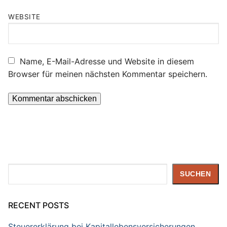
WEBSITE
Name, E-Mail-Adresse und Website in diesem
Browser für meinen nächsten Kommentar speichern.
Suchen
SUCHEN
RECENT POSTS
Steuererklärung bei Kapitallebensversicherungen