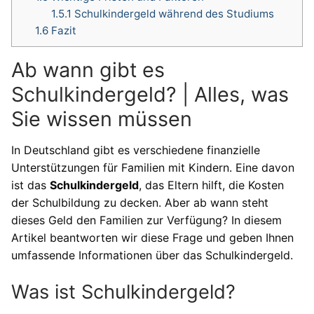
1.5.1
Schulkindergeld während des Studiums
1.6
Fazit
Ab wann gibt es
Schulkindergeld? | Alles, was
Sie wissen müssen
In Deutschland gibt es verschiedene finanzielle
Unterstützungen für Familien mit Kindern. Eine davon
ist das
Schulkindergeld
, das Eltern hilft, die Kosten
der Schulbildung zu decken. Aber ab wann steht
dieses Geld den Familien zur Verfügung? In diesem
Artikel beantworten wir diese Frage und geben Ihnen
umfassende Informationen über das Schulkindergeld.
Was ist Schulkindergeld?