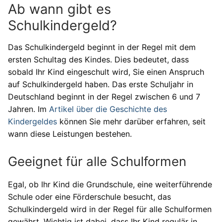
Ab wann gibt es
Schulkindergeld?
Das Schulkindergeld beginnt in der Regel mit dem
ersten Schultag des Kindes. Dies bedeutet, dass
sobald Ihr Kind eingeschult wird, Sie einen Anspruch
auf Schulkindergeld haben. Das erste Schuljahr in
Deutschland beginnt in der Regel zwischen 6 und 7
Jahren. Im
Artikel über die Geschichte des
Kindergeldes
können Sie mehr darüber erfahren, seit
wann diese Leistungen bestehen.
Geeignet für alle Schulformen
Egal, ob Ihr Kind die Grundschule, eine weiterführende
Schule oder eine Förderschule besucht, das
Schulkindergeld wird in der Regel für alle Schulformen
gewährt. Wichtig ist dabei, dass Ihr Kind regulär in