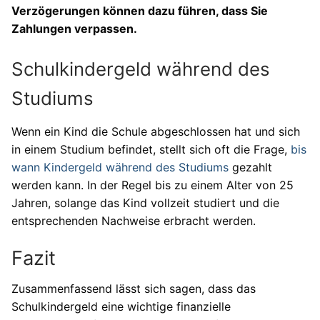
Verzögerungen können dazu führen, dass Sie
Zahlungen verpassen.
Schulkindergeld während des
Studiums
Wenn ein Kind die Schule abgeschlossen hat und sich
in einem Studium befindet, stellt sich oft die Frage,
bis
wann Kindergeld während des Studiums
gezahlt
werden kann. In der Regel bis zu einem Alter von 25
Jahren, solange das Kind vollzeit studiert und die
entsprechenden Nachweise erbracht werden.
Fazit
Zusammenfassend lässt sich sagen, dass das
Schulkindergeld eine wichtige finanzielle