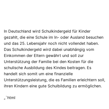
In Deutschland wird Schulkindergeld für Kinder
gezahlt, die eine Schule im In- oder Ausland besuchen
und das 25. Lebensjahr noch nicht vollendet haben.
Das Schulkindergeld wird dabei unabhängig vom
Einkommen der Eltern gewährt und soll zur
Unterstützung der Familie bei den Kosten für die
schulische Ausbildung des Kindes beitragen. Es
handelt sich somit um eine finanzielle
Unterstützungsleistung, die es Familien erleichtern soll,
ihren Kindern eine gute Schulbildung zu ermöglichen.
„`html