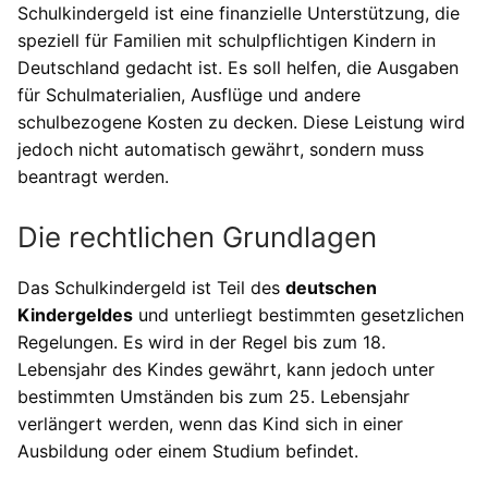
Schulkindergeld ist eine finanzielle Unterstützung, die
speziell für Familien mit schulpflichtigen Kindern in
Deutschland gedacht ist. Es soll helfen, die Ausgaben
für Schulmaterialien, Ausflüge und andere
schulbezogene Kosten zu decken. Diese Leistung wird
jedoch nicht automatisch gewährt, sondern muss
beantragt werden.
Die rechtlichen Grundlagen
Das Schulkindergeld ist Teil des
deutschen
Kindergeldes
und unterliegt bestimmten gesetzlichen
Regelungen. Es wird in der Regel bis zum 18.
Lebensjahr des Kindes gewährt, kann jedoch unter
bestimmten Umständen bis zum 25. Lebensjahr
verlängert werden, wenn das Kind sich in einer
Ausbildung oder einem Studium befindet.