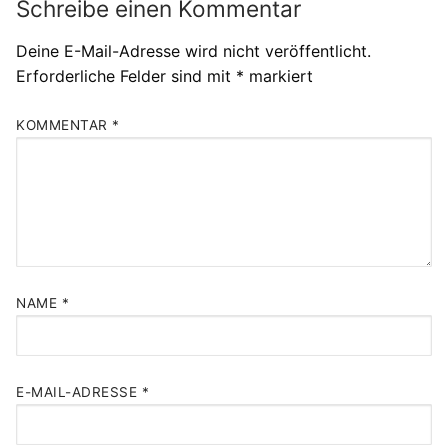
Schreibe einen Kommentar
Deine E-Mail-Adresse wird nicht veröffentlicht.
Erforderliche Felder sind mit
*
markiert
KOMMENTAR
*
NAME
*
E-MAIL-ADRESSE
*