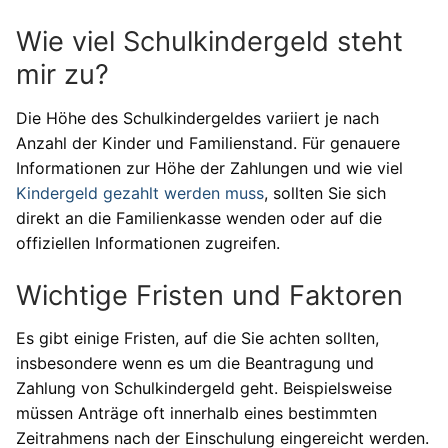
Wie viel Schulkindergeld steht
mir zu?
Die Höhe des Schulkindergeldes variiert je nach
Anzahl der Kinder und Familienstand. Für genauere
Informationen zur Höhe der Zahlungen und wie viel
Kindergeld gezahlt werden muss
, sollten Sie sich
direkt an die Familienkasse wenden oder auf die
offiziellen Informationen zugreifen.
Wichtige Fristen und Faktoren
Es gibt einige Fristen, auf die Sie achten sollten,
insbesondere wenn es um die Beantragung und
Zahlung von Schulkindergeld geht. Beispielsweise
müssen Anträge oft innerhalb eines bestimmten
Zeitrahmens nach der Einschulung eingereicht werden.