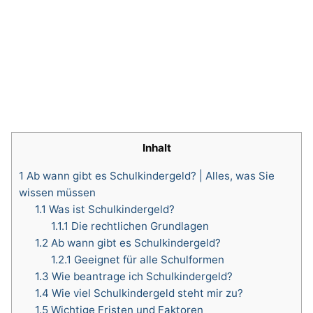
Inhalt
1
Ab wann gibt es Schulkindergeld? | Alles, was Sie
wissen müssen
1.1
Was ist Schulkindergeld?
1.1.1
Die rechtlichen Grundlagen
1.2
Ab wann gibt es Schulkindergeld?
1.2.1
Geeignet für alle Schulformen
1.3
Wie beantrage ich Schulkindergeld?
1.4
Wie viel Schulkindergeld steht mir zu?
1.5
Wichtige Fristen und Faktoren