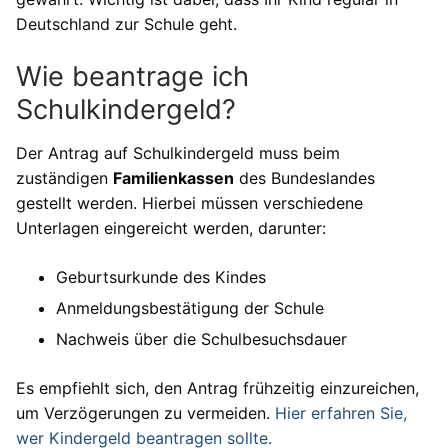
Deutschland zur Schule geht.
Wie beantrage ich
Schulkindergeld?
Der Antrag auf Schulkindergeld muss beim
zuständigen
Familienkassen
des Bundeslandes
gestellt werden. Hierbei müssen verschiedene
Unterlagen eingereicht werden, darunter:
Geburtsurkunde des Kindes
Anmeldungsbestätigung der Schule
Nachweis über die Schulbesuchsdauer
Es empfiehlt sich, den Antrag frühzeitig einzureichen,
um Verzögerungen zu vermeiden.
Hier erfahren Sie,
wer Kindergeld beantragen sollte.