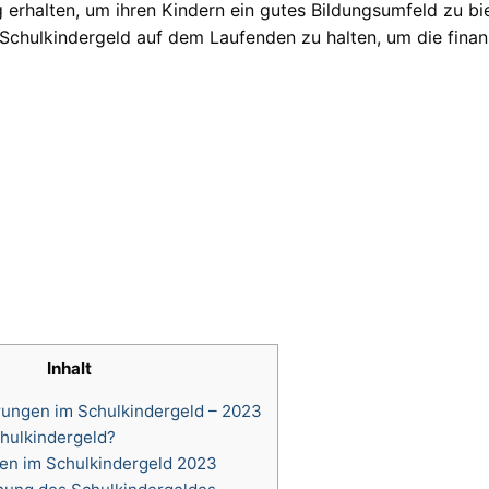
 erhalten, um ihren Kindern ein gutes Bildungsumfeld zu bi
 Schulkindergeld auf dem Laufenden zu halten, um die finanz
Inhalt
ungen im Schulkindergeld – 2023
hulkindergeld?
n im Schulkindergeld 2023