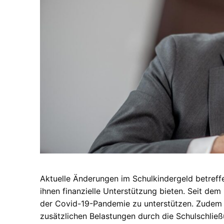
Aktuelle Änderungen im Schulkindergeld betreffe
ihnen finanzielle Unterstützung bieten. Seit dem
der Covid-19-Pandemie zu unterstützen. Zudem 
zusätzlichen Belastungen durch die Schulschließ