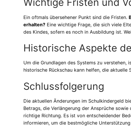
Wichtige Fristen und 
Ein oftmals übersehener Punkt sind die Fristen.
erhalten?
Eine wichtige Frage, die sich viele Elt
des Kindes, sofern es noch in Ausbildung ist. We
Historische Aspekte d
Um die Grundlagen des Systems zu verstehen, ist
historische Rückschau kann helfen, die aktuelle 
Schlussfolgerung
Die aktuellen Änderungen im Schulkindergeld bie
Betrags, die Verlängerung der Ansprüche sowie d
richtige Richtung. Es ist von entscheidender Bed
informieren, um die bestmögliche Unterstützung f