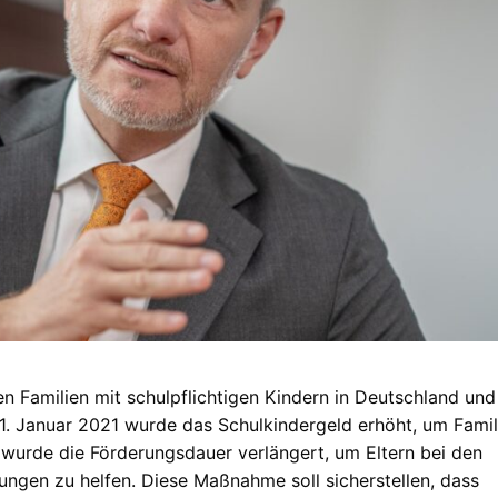
n Familien mit schulpflichtigen Kindern in Deutschland und
 1. Januar 2021 wurde das Schulkindergeld erhöht, um Famil
wurde die Förderungsdauer verlängert, um Eltern bei den
ungen zu helfen. Diese Maßnahme soll sicherstellen, dass