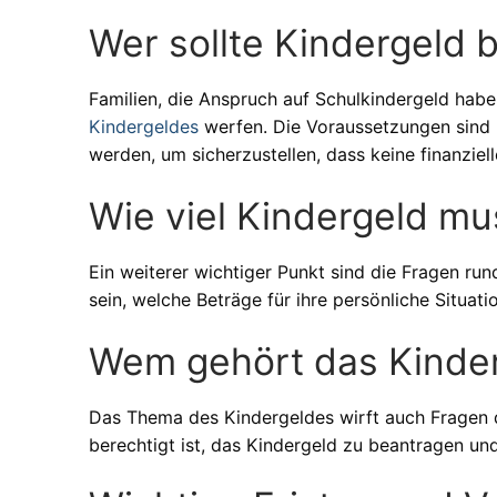
Wer sollte Kindergeld 
Familien, die Anspruch auf Schulkindergeld habe
Kindergeldes
werfen. Die Voraussetzungen sind kl
werden, um sicherzustellen, dass keine finanziell
Wie viel Kindergeld mu
Ein weiterer wichtiger Punkt sind die Fragen ru
sein, welche Beträge für ihre persönliche Situatio
Wem gehört das Kinde
Das Thema des Kindergeldes wirft auch Fragen
berechtigt ist, das Kindergeld zu beantragen und