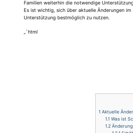
Familien weiterhin die notwendige Unterstützung
Es ist wichtig, sich über aktuelle Änderungen im
Unterstützung bestmöglich zu nutzen.
„`html
1
Aktuelle Änder
1.1
Was ist Sc
1.2
Änderunge