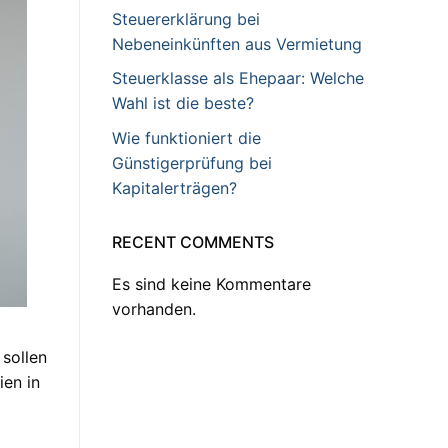
Steuererklärung bei
Nebeneinkünften aus Vermietung
Steuerklasse als Ehepaar: Welche
Wahl ist die beste?
Wie funktioniert die
Günstigerprüfung bei
Kapitalerträgen?
RECENT COMMENTS
Es sind keine Kommentare
vorhanden.
 sollen
ien in