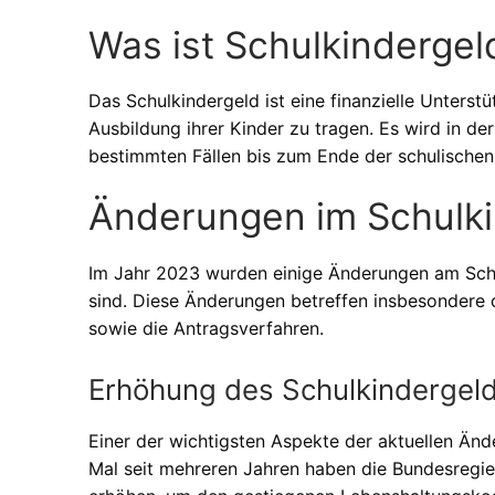
Was ist Schulkindergel
Das Schulkindergeld ist eine finanzielle Unterstü
Ausbildung ihrer Kinder zu tragen. Es wird in de
bestimmten Fällen bis zum Ende der schulischen
Änderungen im Schulk
Im Jahr 2023 wurden einige Änderungen am Schul
sind. Diese Änderungen betreffen insbesondere 
sowie die Antragsverfahren.
Erhöhung des Schulkindergel
Einer der wichtigsten Aspekte der aktuellen Änd
Mal seit mehreren Jahren haben die Bundesregi