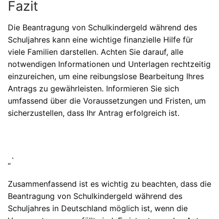
Fazit
Die Beantragung von Schulkindergeld während des
Schuljahres kann eine wichtige finanzielle Hilfe für
viele Familien darstellen. Achten Sie darauf, alle
notwendigen Informationen und Unterlagen rechtzeitig
einzureichen, um eine reibungslose Bearbeitung Ihres
Antrags zu gewährleisten. Informieren Sie sich
umfassend über die Voraussetzungen und Fristen, um
sicherzustellen, dass Ihr Antrag erfolgreich ist.
„`
Zusammenfassend ist es wichtig zu beachten, dass die
Beantragung von Schulkindergeld während des
Schuljahres in Deutschland möglich ist, wenn die