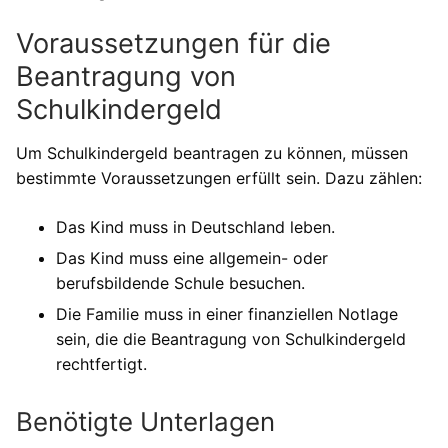
Voraussetzungen für die
Beantragung von
Schulkindergeld
Um Schulkindergeld beantragen zu können, müssen
bestimmte Voraussetzungen erfüllt sein. Dazu zählen:
Das Kind muss in Deutschland leben.
Das Kind muss eine allgemein- oder
berufsbildende Schule besuchen.
Die Familie muss in einer finanziellen Notlage
sein, die die Beantragung von Schulkindergeld
rechtfertigt.
Benötigte Unterlagen