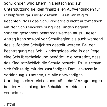
Schulkinder, wird Eltern in Deutschland zur
Unterstützung bei den finanziellen Aufwendungen für
schulpflichtige Kinder gezahlt. Es ist wichtig zu
beachten, dass das Schulkindergeld nicht automatisch
mit der Schuleinschreibung des Kindes beginnt,
sondern gesondert beantragt werden muss. Dieser
Antrag kann sowohl vor Schulbeginn als auch während
des laufenden Schuljahres gestellt werden. Bei der
Beantragung des Schulkindergeldes wird in der Regel
eine Schulbescheinigung benötigt, die bestätigt, dass
das Kind tatsächlich die Schule besucht. Es ist ratsam,
sich frühzeitig mit der zuständigen Familienkasse in
Verbindung zu setzen, um alle notwendigen
Unterlagen einzureichen und mögliche Verzögerungen
bei der Auszahlung des Schulkindergeldes zu
vermeiden.
„`html