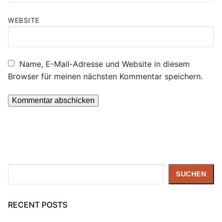
WEBSITE
Name, E-Mail-Adresse und Website in diesem
Browser für meinen nächsten Kommentar speichern.
Suchen
SUCHEN
RECENT POSTS