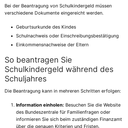
Bei der Beantragung von Schulkindergeld müssen
verschiedene Dokumente eingereicht werden.
Geburtsurkunde des Kindes
Schulnachweis oder Einschreibungsbestätigung
Einkommensnachweise der Eltern
So beantragen Sie
Schulkindergeld während des
Schuljahres
Die Beantragung kann in mehreren Schritten erfolgen:
Information einholen:
Besuchen Sie die Website
des Bundeszentrale für Familienfragen oder
informieren Sie sich beim zuständigen Finanzamt
über die genauen Kriterien und Fristen.