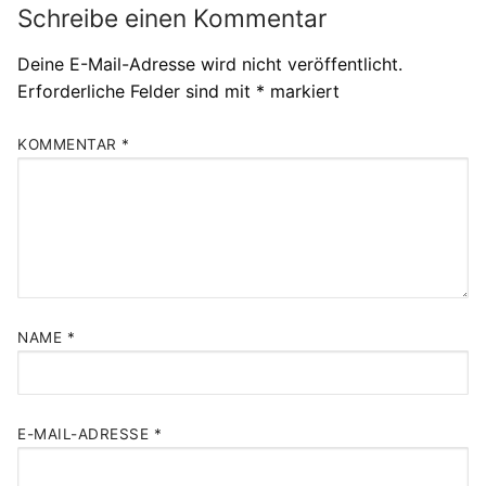
Schreibe einen Kommentar
Deine E-Mail-Adresse wird nicht veröffentlicht.
Erforderliche Felder sind mit
*
markiert
KOMMENTAR
*
NAME
*
E-MAIL-ADRESSE
*