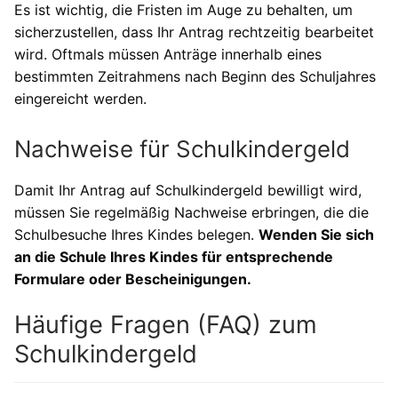
Es ist wichtig, die Fristen im Auge zu behalten, um
sicherzustellen, dass Ihr Antrag rechtzeitig bearbeitet
wird. Oftmals müssen Anträge innerhalb eines
bestimmten Zeitrahmens nach Beginn des Schuljahres
eingereicht werden.
Nachweise für Schulkindergeld
Damit Ihr Antrag auf Schulkindergeld bewilligt wird,
müssen Sie regelmäßig Nachweise erbringen, die die
Schulbesuche Ihres Kindes belegen.
Wenden Sie sich
an die Schule Ihres Kindes für entsprechende
Formulare oder Bescheinigungen.
Häufige Fragen (FAQ) zum
Schulkindergeld