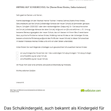
Das Schulkindergeld, auch bekannt als Kindergeld für