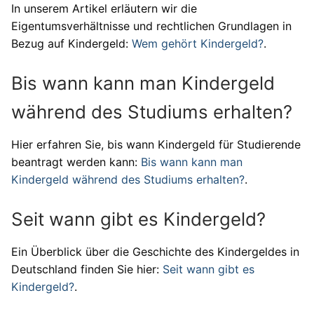
In unserem Artikel erläutern wir die
Eigentumsverhältnisse und rechtlichen Grundlagen in
Bezug auf Kindergeld:
Wem gehört Kindergeld?
.
Bis wann kann man Kindergeld
während des Studiums erhalten?
Hier erfahren Sie, bis wann Kindergeld für Studierende
beantragt werden kann:
Bis wann kann man
Kindergeld während des Studiums erhalten?
.
Seit wann gibt es Kindergeld?
Ein Überblick über die Geschichte des Kindergeldes in
Deutschland finden Sie hier:
Seit wann gibt es
Kindergeld?
.