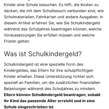
Kinder eine Schule besuchen. Es hilft, die Kosten zu
decken, die mit dem Schulbesuch verbunden sind, wie
Schulmaterialien, Fahrkarten und andere Ausgaben. In
diesem Artikel erfahren Sie, wie Sie Schulkindergeld
während des Schuljahres beantragen können, welche
Voraussetzungen Sie erfüllen müssen und welche
Fristen gelten.
Was ist Schulkindergeld?
Schulkindergeld ist eine spezielle Form des
Kindergeldes, das Eltern für ihre schulpflichtigen
Kinder erhalten. Diese Unterstützung richtet sich
speziell an Familien, um die zusätzlichen finanziellen
Belastungen während des Schuljahres zu mindern.
Eltern können Schulkindergeld beantragen, sobald
ihr Kind das passende Alter erreicht und in eine
Schule eingeschrieben ist.