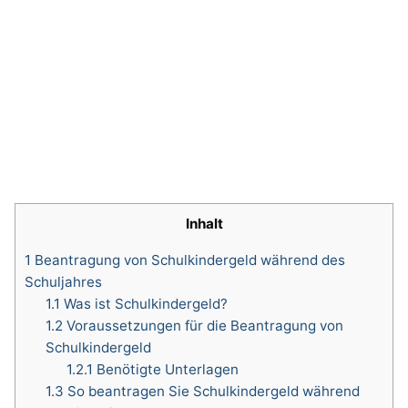
Inhalt
1
Beantragung von Schulkindergeld während des
Schuljahres
1.1
Was ist Schulkindergeld?
1.2
Voraussetzungen für die Beantragung von
Schulkindergeld
1.2.1
Benötigte Unterlagen
1.3
So beantragen Sie Schulkindergeld während