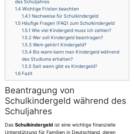
des Schuljahres
1.4
Wichtige Fristen beachten
1.4.1
Nachweise für Schulkindergeld
1.5
Häufige Fragen (FAQ) zum Schulkindergeld
1.5.1
Wie viel Kindergeld muss ich zahlen?
1.5.2
Wer soll Kindergeld beantragen?
1.5.3
Wem gehört Kindergeld?
1.5.4
Bis wann kann man Kindergeld während
des Studiums erhalten?
1.5.5
Seit wann gibt es Kindergeld?
1.6
Fazit
Beantragung von
Schulkindergeld während des
Schuljahres
Das
Schulkindergeld
ist eine wichtige finanzielle
Unterstützung für Familien in Deutschland, deren