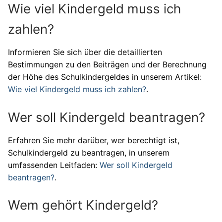
Wie viel Kindergeld muss ich
zahlen?
Informieren Sie sich über die detaillierten
Bestimmungen zu den Beiträgen und der Berechnung
der Höhe des Schulkindergeldes in unserem Artikel:
Wie viel Kindergeld muss ich zahlen?
.
Wer soll Kindergeld beantragen?
Erfahren Sie mehr darüber, wer berechtigt ist,
Schulkindergeld zu beantragen, in unserem
umfassenden Leitfaden:
Wer soll Kindergeld
beantragen?
.
Wem gehört Kindergeld?