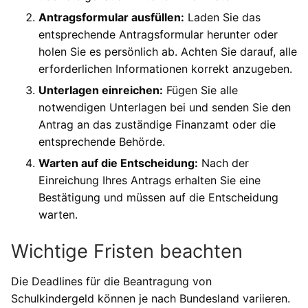
Antragsformular ausfüllen:
Laden Sie das
entsprechende Antragsformular herunter oder
holen Sie es persönlich ab. Achten Sie darauf, alle
erforderlichen Informationen korrekt anzugeben.
Unterlagen einreichen:
Fügen Sie alle
notwendigen Unterlagen bei und senden Sie den
Antrag an das zuständige Finanzamt oder die
entsprechende Behörde.
Warten auf die Entscheidung:
Nach der
Einreichung Ihres Antrags erhalten Sie eine
Bestätigung und müssen auf die Entscheidung
warten.
Wichtige Fristen beachten
Die Deadlines für die Beantragung von
Schulkindergeld können je nach Bundesland variieren.