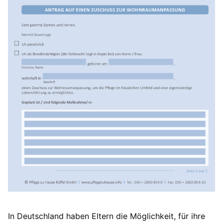
In Deutschland haben Eltern die Möglichkeit, für ihre