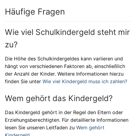
Häufige Fragen
Wie viel Schulkindergeld steht mir
zu?
Die Höhe des Schulkindergeldes kann variieren und
hängt von verschiedenen Faktoren ab, einschließlich
der Anzahl der Kinder. Weitere Informationen hierzu
finden Sie unter
Wie viel Kindergeld muss ich zahlen?
Wem gehört das Kindergeld?
Das Kindergeld gehört in der Regel den Eltern oder
Erziehungsberechtigten. Für detaillierte Informationen
lesen Sie unseren Leitfaden zu
Wem gehört
Kindergeld
.