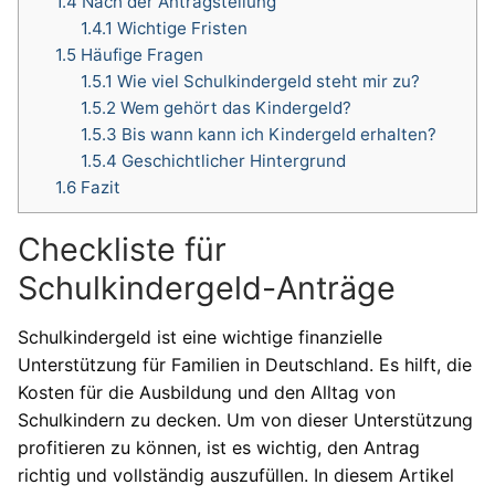
1.4
Nach der Antragstellung
1.4.1
Wichtige Fristen
1.5
Häufige Fragen
1.5.1
Wie viel Schulkindergeld steht mir zu?
1.5.2
Wem gehört das Kindergeld?
1.5.3
Bis wann kann ich Kindergeld erhalten?
1.5.4
Geschichtlicher Hintergrund
1.6
Fazit
Checkliste für
Schulkindergeld-Anträge
Schulkindergeld ist eine wichtige finanzielle
Unterstützung für Familien in Deutschland. Es hilft, die
Kosten für die Ausbildung und den Alltag von
Schulkindern zu decken. Um von dieser Unterstützung
profitieren zu können, ist es wichtig, den Antrag
richtig und vollständig auszufüllen. In diesem Artikel