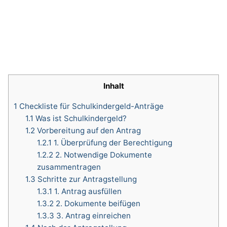
Inhalt
1
Checkliste für Schulkindergeld-Anträge
1.1
Was ist Schulkindergeld?
1.2
Vorbereitung auf den Antrag
1.2.1
1. Überprüfung der Berechtigung
1.2.2
2. Notwendige Dokumente
zusammentragen
1.3
Schritte zur Antragstellung
1.3.1
1. Antrag ausfüllen
1.3.2
2. Dokumente beifügen
1.3.3
3. Antrag einreichen