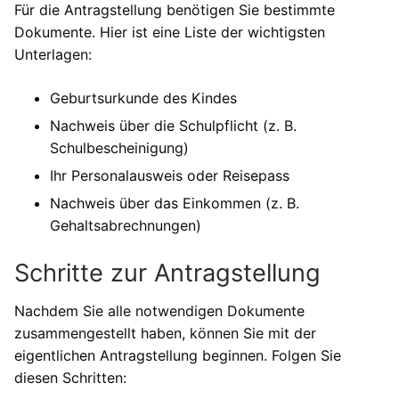
Für die Antragstellung benötigen Sie bestimmte
Dokumente. Hier ist eine Liste der wichtigsten
Unterlagen:
Geburtsurkunde des Kindes
Nachweis über die Schulpflicht (z. B.
Schulbescheinigung)
Ihr Personalausweis oder Reisepass
Nachweis über das Einkommen (z. B.
Gehaltsabrechnungen)
Schritte zur Antragstellung
Nachdem Sie alle notwendigen Dokumente
zusammengestellt haben, können Sie mit der
eigentlichen Antragstellung beginnen. Folgen Sie
diesen Schritten: