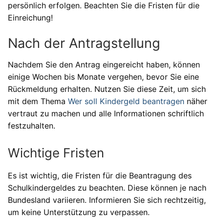
persönlich erfolgen. Beachten Sie die Fristen für die
Einreichung!
Nach der Antragstellung
Nachdem Sie den Antrag eingereicht haben, können
einige Wochen bis Monate vergehen, bevor Sie eine
Rückmeldung erhalten. Nutzen Sie diese Zeit, um sich
mit dem Thema
Wer soll Kindergeld beantragen
näher
vertraut zu machen und alle Informationen schriftlich
festzuhalten.
Wichtige Fristen
Es ist wichtig, die Fristen für die Beantragung des
Schulkindergeldes zu beachten. Diese können je nach
Bundesland variieren. Informieren Sie sich rechtzeitig,
um keine Unterstützung zu verpassen.