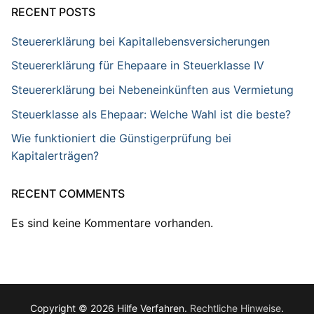
RECENT POSTS
Steuererklärung bei Kapitallebensversicherungen
Steuererklärung für Ehepaare in Steuerklasse IV
Steuererklärung bei Nebeneinkünften aus Vermietung
Steuerklasse als Ehepaar: Welche Wahl ist die beste?
Wie funktioniert die Günstigerprüfung bei
Kapitalerträgen?
RECENT COMMENTS
Es sind keine Kommentare vorhanden.
Copyright © 2026 Hilfe Verfahren.
Rechtliche Hinweise
.