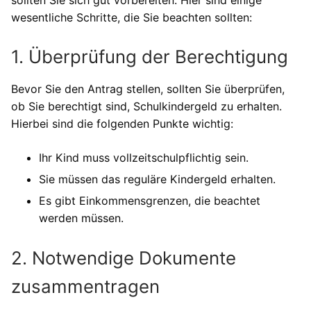
wesentliche Schritte, die Sie beachten sollten:
1. Überprüfung der Berechtigung
Bevor Sie den Antrag stellen, sollten Sie überprüfen,
ob Sie berechtigt sind, Schulkindergeld zu erhalten.
Hierbei sind die folgenden Punkte wichtig:
Ihr Kind muss vollzeitschulpflichtig sein.
Sie müssen das reguläre Kindergeld erhalten.
Es gibt Einkommensgrenzen, die beachtet
werden müssen.
2. Notwendige Dokumente
zusammentragen