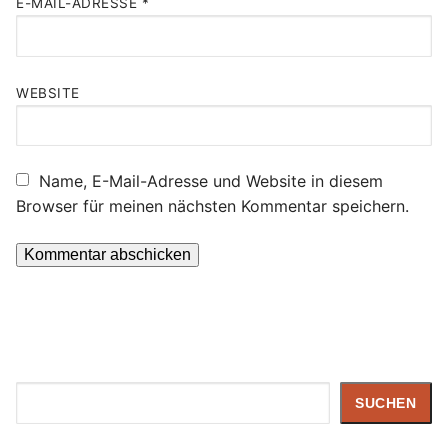
E-MAIL-ADRESSE
*
WEBSITE
Name, E-Mail-Adresse und Website in diesem
Browser für meinen nächsten Kommentar speichern.
Suchen
SUCHEN