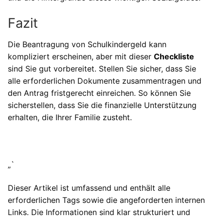
Fazit
Die Beantragung von Schulkindergeld kann
kompliziert erscheinen, aber mit dieser
Checkliste
sind Sie gut vorbereitet. Stellen Sie sicher, dass Sie
alle erforderlichen Dokumente zusammentragen und
den Antrag fristgerecht einreichen. So können Sie
sicherstellen, dass Sie die finanzielle Unterstützung
erhalten, die Ihrer Familie zusteht.
„`
Dieser Artikel ist umfassend und enthält alle
erforderlichen Tags sowie die angeforderten internen
Links. Die Informationen sind klar strukturiert und