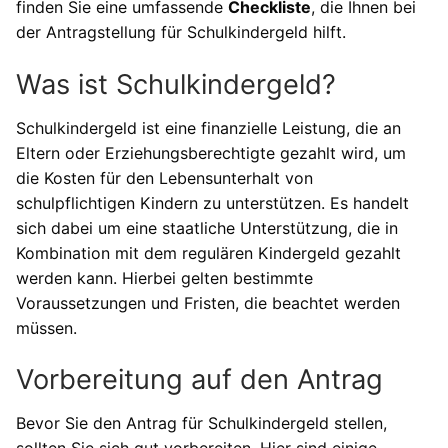
finden Sie eine umfassende
Checkliste
, die Ihnen bei
der Antragstellung für Schulkindergeld hilft.
Was ist Schulkindergeld?
Schulkindergeld ist eine finanzielle Leistung, die an
Eltern oder Erziehungsberechtigte gezahlt wird, um
die Kosten für den Lebensunterhalt von
schulpflichtigen Kindern zu unterstützen. Es handelt
sich dabei um eine staatliche Unterstützung, die in
Kombination mit dem regulären Kindergeld gezahlt
werden kann. Hierbei gelten bestimmte
Voraussetzungen und Fristen, die beachtet werden
müssen.
Vorbereitung auf den Antrag
Bevor Sie den Antrag für Schulkindergeld stellen,
sollten Sie sich gut vorbereiten. Hier sind einige