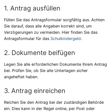
1. Antrag ausfüllen
Füllen Sie das Antragsformular sorgfältig aus. Achten
Sie darauf, dass alle Angaben korrekt sind, um
Verzögerungen zu vermeiden. Hier finden Sie das
Antragsformular für das
Schulkindergeld
.
2. Dokumente beifügen
Legen Sie alle erforderlichen Dokumente Ihrem Antrag
bei. Prüfen Sie, ob Sie alle Unterlagen sicher
angeheftet haben.
3. Antrag einreichen
Reichen Sie den Antrag bei der zuständigen Behörde
ein. Dies kann in der Regel online, per Post oder