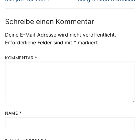
Schreibe einen Kommentar
Deine E-Mail-Adresse wird nicht veröffentlicht.
Erforderliche Felder sind mit
*
markiert
KOMMENTAR
*
NAME
*