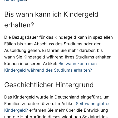
Bis wann kann ich Kindergeld
erhalten?
Die Bezugsdauer für das Kindergeld kann in speziellen
Fällen bis zum Abschluss des Studiums oder der
Ausbildung gehen. Erfahren Sie mehr darüber, bis
wann Sie Kindergeld während Ihres Studiums erhalten
können in unserem Artikel:
Bis wann kann man
Kindergeld während des Studiums erhalten?
Geschichtlicher Hintergrund
Das Kindergeld wurde in Deutschland eingeführt, um
Familien zu unterstützen. Im Artikel
Seit wann gibt es
Kindergeld?
erfahren Sie mehr über die Entwicklung
und die Hintergründe dieses wichtigen Sozialgeldes.