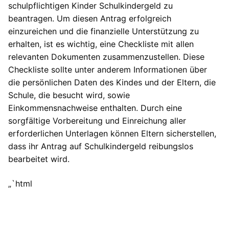
schulpflichtigen Kinder Schulkindergeld zu
beantragen. Um diesen Antrag erfolgreich
einzureichen und die finanzielle Unterstützung zu
erhalten, ist es wichtig, eine Checkliste mit allen
relevanten Dokumenten zusammenzustellen. Diese
Checkliste sollte unter anderem Informationen über
die persönlichen Daten des Kindes und der Eltern, die
Schule, die besucht wird, sowie
Einkommensnachweise enthalten. Durch eine
sorgfältige Vorbereitung und Einreichung aller
erforderlichen Unterlagen können Eltern sicherstellen,
dass ihr Antrag auf Schulkindergeld reibungslos
bearbeitet wird.
„`html