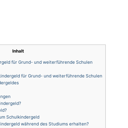
Inhalt
geld für Grund- und weiterführende Schulen
indergeld für Grund- und weiterführende Schulen
dergeldes
ungen
indergeld?
ld?
zum Schulkindergeld
indergeld während des Studiums erhalten?