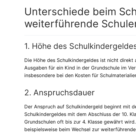
Unterschiede beim Sch
weiterführende Schule
1. Höhe des Schulkindergelde
Die Höhe des Schulkindergeldes ist nicht direkt
Ausgaben für ein Kind in der Grundschule im Verg
insbesondere bei den Kosten für Schulmaterialien
2. Anspruchsdauer
Der Anspruch auf Schulkindergeld beginnt mit d
Schulkindergeldes mit dem Abschluss der 10. Kl
Grundschulen oft bis zur 4. Klasse gewährt wird
beispielsweise beim Wechsel zur weiterführenden