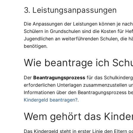
3. Leistungsanpassungen
Die Anpassungen der Leistungen können je nach 
Schülern in Grundschulen sind die Kosten für Heft
Jugendlichen an weiterführenden Schulen, die hä
benötigen.
Wie beantrage ich Sch
Der
Beantragungsprozess
für das Schulkinderge
erforderlichen Unterlagen zusammenzustellen un
Informationen über den Beantragungsprozess ben
Kindergeld beantragen?
.
Wem gehört das Kinde
Das Kindergeld steht in erster Linie den Eltern o