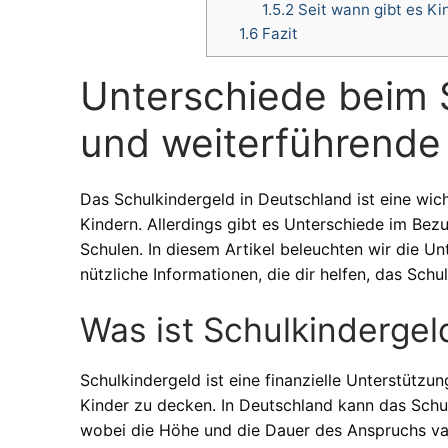
1.5.2
Seit wann gibt es Ki
1.6
Fazit
Unterschiede beim 
und weiterführende
Das Schulkindergeld in Deutschland ist eine wicht
Kindern. Allerdings gibt es Unterschiede im Bez
Schulen. In diesem Artikel beleuchten wir die 
nützliche Informationen, die dir helfen, das Schu
Was ist Schulkindergel
Schulkindergeld ist eine finanzielle Unterstützun
Kinder zu decken. In Deutschland kann das Schu
wobei die Höhe und die Dauer des Anspruchs var