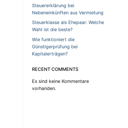
Steuererklärung bei
Nebeneinkünften aus Vermietung
Steuerklasse als Ehepaar: Welche
Wahl ist die beste?
Wie funktioniert die
Günstigerprüfung bei
Kapitalerträgen?
RECENT COMMENTS
Es sind keine Kommentare
vorhanden.