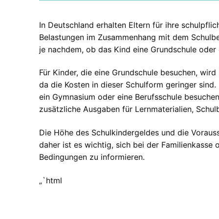
In Deutschland erhalten Eltern für ihre schulpfli
Belastungen im Zusammenhang mit dem Schulbesu
je nachdem, ob das Kind eine Grundschule oder 
Für Kinder, die eine Grundschule besuchen, wird 
da die Kosten in dieser Schulform geringer sind.
ein Gymnasium oder eine Berufsschule besuchen, 
zusätzliche Ausgaben für Lernmaterialien, Schul
Die Höhe des Schulkindergeldes und die Vorauss
daher ist es wichtig, sich bei der Familienkass
Bedingungen zu informieren.
„`html