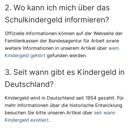
2. Wo kann ich mich über das
Schulkindergeld informieren?
Offizielle Informationen können auf der Webseite der
Familienkassen der Bundesagentur für Arbeit sowie
weitere Informationen in unserem Artikel über
wem
Kindergeld gehört
gefunden werden.
3. Seit wann gibt es Kindergeld in
Deutschland?
Kindergeld wird in Deutschland seit 1954 gezahlt. Für
mehr Informationen über die historische Entwicklung
besuchen Sie bitte unseren Artikel über
seit wann
Kindergeld existiert
.