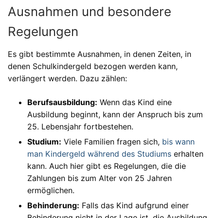
Ausnahmen und besondere
Regelungen
Es gibt bestimmte Ausnahmen, in denen Zeiten, in
denen Schulkindergeld bezogen werden kann,
verlängert werden. Dazu zählen:
Berufsausbildung:
Wenn das Kind eine
Ausbildung beginnt, kann der Anspruch bis zum
25. Lebensjahr fortbestehen.
Studium:
Viele Familien fragen sich,
bis wann
man Kindergeld während des Studiums
erhalten
kann. Auch hier gibt es Regelungen, die die
Zahlungen bis zum Alter von 25 Jahren
ermöglichen.
Behinderung:
Falls das Kind aufgrund einer
Behinderung nicht in der Lage ist, die Ausbildung