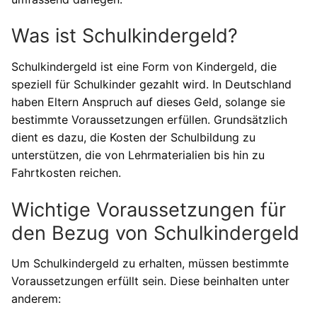
Was ist Schulkindergeld?
Schulkindergeld ist eine Form von Kindergeld, die
speziell für Schulkinder gezahlt wird. In Deutschland
haben Eltern Anspruch auf dieses Geld, solange sie
bestimmte Voraussetzungen erfüllen. Grundsätzlich
dient es dazu, die Kosten der Schulbildung zu
unterstützen, die von Lehrmaterialien bis hin zu
Fahrtkosten reichen.
Wichtige Voraussetzungen für
den Bezug von Schulkindergeld
Um Schulkindergeld zu erhalten, müssen bestimmte
Voraussetzungen erfüllt sein. Diese beinhalten unter
anderem: