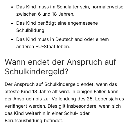
Das Kind muss im Schulalter sein, normalerweise
zwischen 6 und 18 Jahren.
Das Kind benötigt eine angemessene
Schulbildung.
Das Kind muss in Deutschland oder einem
anderen EU-Staat leben.
Wann endet der Anspruch auf
Schulkindergeld?
Der Anspruch auf Schulkindergeld endet, wenn das
älteste Kind 18 Jahre alt wird. In einigen Fällen kann
der Anspruch bis zur Vollendung des 25. Lebensjahres
verlängert werden. Dies gilt insbesondere, wenn sich
das Kind weiterhin in einer Schul- oder
Berufsausbildung befindet.