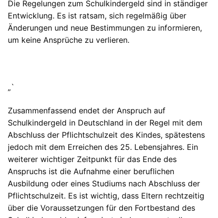
Die Regelungen zum Schulkindergeld sind in ständiger
Entwicklung. Es ist ratsam, sich regelmäßig über
Änderungen und neue Bestimmungen zu informieren,
um keine Ansprüche zu verlieren.
„`
Zusammenfassend endet der Anspruch auf
Schulkindergeld in Deutschland in der Regel mit dem
Abschluss der Pflichtschulzeit des Kindes, spätestens
jedoch mit dem Erreichen des 25. Lebensjahres. Ein
weiterer wichtiger Zeitpunkt für das Ende des
Anspruchs ist die Aufnahme einer beruflichen
Ausbildung oder eines Studiums nach Abschluss der
Pflichtschulzeit. Es ist wichtig, dass Eltern rechtzeitig
über die Voraussetzungen für den Fortbestand des