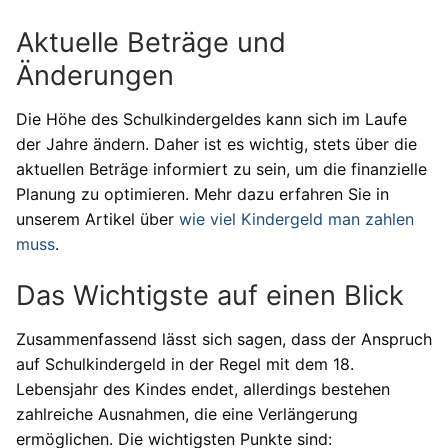
Aktuelle Beträge und
Änderungen
Die Höhe des Schulkindergeldes kann sich im Laufe
der Jahre ändern. Daher ist es wichtig, stets über die
aktuellen Beträge informiert zu sein, um die finanzielle
Planung zu optimieren. Mehr dazu erfahren Sie in
unserem Artikel über
wie viel Kindergeld man zahlen
muss
.
Das Wichtigste auf einen Blick
Zusammenfassend lässt sich sagen, dass der Anspruch
auf Schulkindergeld in der Regel mit dem 18.
Lebensjahr des Kindes endet, allerdings bestehen
zahlreiche Ausnahmen, die eine Verlängerung
ermöglichen. Die wichtigsten Punkte sind: