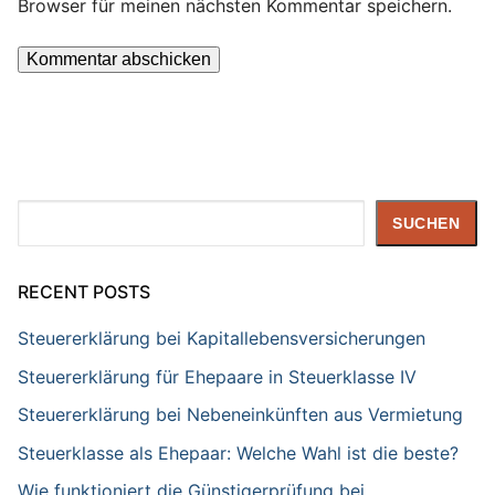
Browser für meinen nächsten Kommentar speichern.
Suchen
SUCHEN
RECENT POSTS
Steuererklärung bei Kapitallebensversicherungen
Steuererklärung für Ehepaare in Steuerklasse IV
Steuererklärung bei Nebeneinkünften aus Vermietung
Steuerklasse als Ehepaar: Welche Wahl ist die beste?
Wie funktioniert die Günstigerprüfung bei