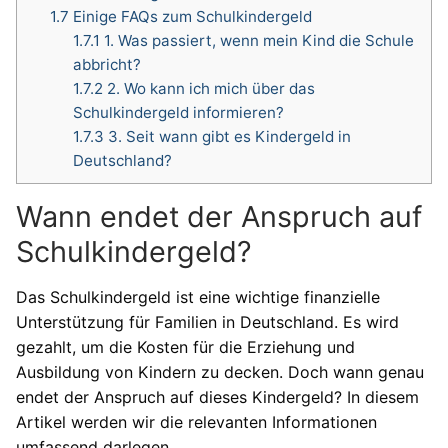
1.7
Einige FAQs zum Schulkindergeld
1.7.1
1. Was passiert, wenn mein Kind die Schule
abbricht?
1.7.2
2. Wo kann ich mich über das
Schulkindergeld informieren?
1.7.3
3. Seit wann gibt es Kindergeld in
Deutschland?
Wann endet der Anspruch auf
Schulkindergeld?
Das Schulkindergeld ist eine wichtige finanzielle
Unterstützung für Familien in Deutschland. Es wird
gezahlt, um die Kosten für die Erziehung und
Ausbildung von Kindern zu decken. Doch wann genau
endet der Anspruch auf dieses Kindergeld? In diesem
Artikel werden wir die relevanten Informationen
umfassend darlegen.