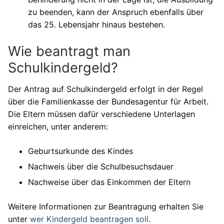
zu beenden, kann der Anspruch ebenfalls über
das 25. Lebensjahr hinaus bestehen.
Wie beantragt man
Schulkindergeld?
Der Antrag auf Schulkindergeld erfolgt in der Regel
über die Familienkasse der Bundesagentur für Arbeit.
Die Eltern müssen dafür verschiedene Unterlagen
einreichen, unter anderem:
Geburtsurkunde des Kindes
Nachweis über die Schulbesuchsdauer
Nachweise über das Einkommen der Eltern
Weitere Informationen zur Beantragung erhalten Sie
unter
wer Kindergeld beantragen soll
.