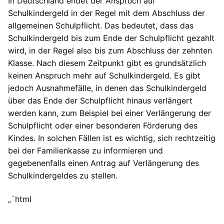
In Deutschland endet der Anspruch auf
Schulkindergeld in der Regel mit dem Abschluss der
allgemeinen Schulpflicht. Das bedeutet, dass das
Schulkindergeld bis zum Ende der Schulpflicht gezahlt
wird, in der Regel also bis zum Abschluss der zehnten
Klasse. Nach diesem Zeitpunkt gibt es grundsätzlich
keinen Anspruch mehr auf Schulkindergeld. Es gibt
jedoch Ausnahmefälle, in denen das Schulkindergeld
über das Ende der Schulpflicht hinaus verlängert
werden kann, zum Beispiel bei einer Verlängerung der
Schulpflicht oder einer besonderen Förderung des
Kindes. In solchen Fällen ist es wichtig, sich rechtzeitig
bei der Familienkasse zu informieren und
gegebenenfalls einen Antrag auf Verlängerung des
Schulkindergeldes zu stellen.
„`html