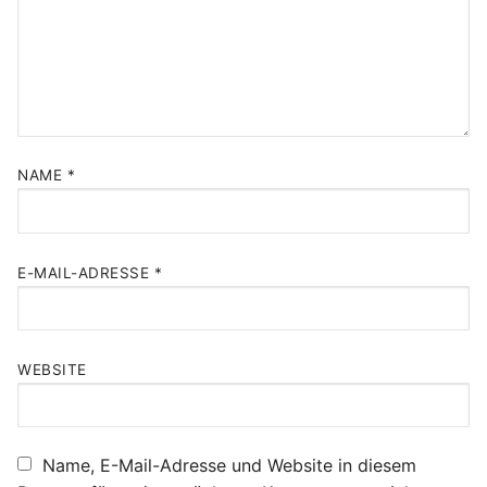
NAME
*
E-MAIL-ADRESSE
*
WEBSITE
Name, E-Mail-Adresse und Website in diesem