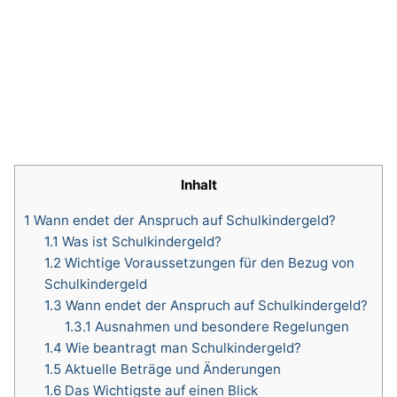
Inhalt
1
Wann endet der Anspruch auf Schulkindergeld?
1.1
Was ist Schulkindergeld?
1.2
Wichtige Voraussetzungen für den Bezug von
Schulkindergeld
1.3
Wann endet der Anspruch auf Schulkindergeld?
1.3.1
Ausnahmen und besondere Regelungen
1.4
Wie beantragt man Schulkindergeld?
1.5
Aktuelle Beträge und Änderungen
1.6
Das Wichtigste auf einen Blick