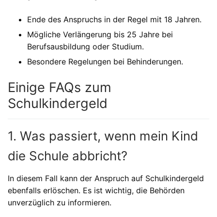
Ende des Anspruchs in der Regel mit 18 Jahren.
Mögliche Verlängerung bis 25 Jahre bei
Berufsausbildung oder Studium.
Besondere Regelungen bei Behinderungen.
Einige FAQs zum
Schulkindergeld
1. Was passiert, wenn mein Kind
die Schule abbricht?
In diesem Fall kann der Anspruch auf Schulkindergeld
ebenfalls erlöschen. Es ist wichtig, die Behörden
unverzüglich zu informieren.