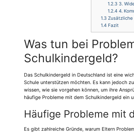
1.2.3
3. Wide
1.2.4
4. Komm
1.3
Zusätzliche
1.4
Fazit
Was tun bei Proble
Schulkindergeld?
Das Schulkindergeld in Deutschland ist eine wicht
Schule unterstützen möchten. Es kann jedoch zu
wissen, wie sie vorgehen können, um ihre Anspr
häufige Probleme mit dem Schulkindergeld ein 
Häufige Probleme mit 
Es gibt zahlreiche Gründe, warum Eltern Proble