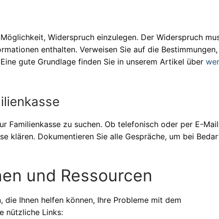
 Möglichkeit, Widerspruch einzulegen. Der Widerspruch mu
nformationen enthalten. Verweisen Sie auf die Bestimmungen,
 Eine gute Grundlage finden Sie in unserem Artikel über
we
ilienkasse
zur Familienkasse zu suchen. Ob telefonisch oder per E-Mail
se klären. Dokumentieren Sie alle Gespräche, um bei Bedar
onen und Ressourcen
, die Ihnen helfen können, Ihre Probleme mit dem
e nützliche Links: