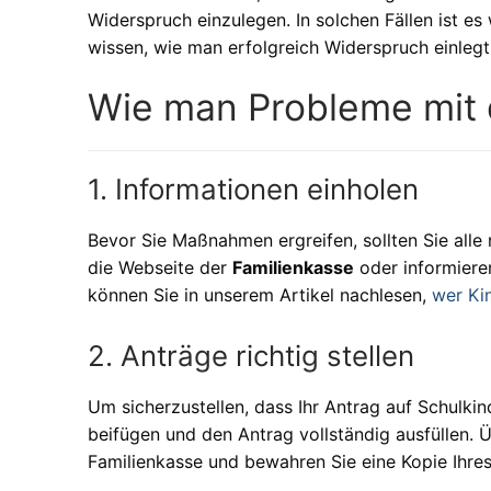
Widerspruch einzulegen. In solchen Fällen ist es
wissen, wie man erfolgreich Widerspruch einlegt
Wie man Probleme mit 
1. Informationen einholen
Bevor Sie Maßnahmen ergreifen, sollten Sie alle
die Webseite der
Familienkasse
oder informiere
können Sie in unserem Artikel nachlesen,
wer Ki
2. Anträge richtig stellen
Um sicherzustellen, dass Ihr Antrag auf Schulkind
beifügen und den Antrag vollständig ausfüllen. 
Familienkasse und bewahren Sie eine Kopie Ihres