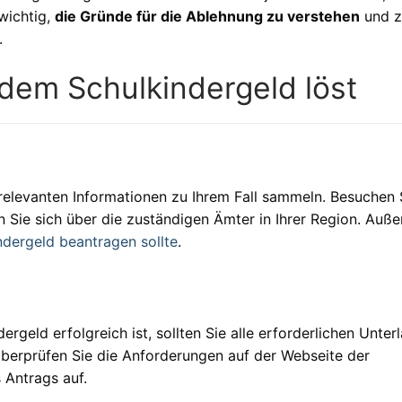
 wichtig,
die Gründe für die Ablehnung zu verstehen
und z
.
dem Schulkindergeld löst
 relevanten Informationen zu Ihrem Fall sammeln. Besuchen 
n Sie sich über die zuständigen Ämter in Ihrer Region. Auß
ndergeld beantragen sollte
.
ergeld erfolgreich ist, sollten Sie alle erforderlichen Unter
Überprüfen Sie die Anforderungen auf der Webseite der
 Antrags auf.