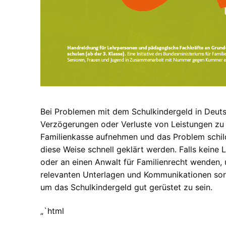
Bei Problemen mit dem Schulkindergeld in Deutsc
Verzögerungen oder Verluste von Leistungen zu 
Familienkasse aufnehmen und das Problem schild
diese Weise schnell geklärt werden. Falls keine
oder an einen Anwalt für Familienrecht wenden, um
relevanten Unterlagen und Kommunikationen sorg
um das Schulkindergeld gut gerüstet zu sein.
„`html