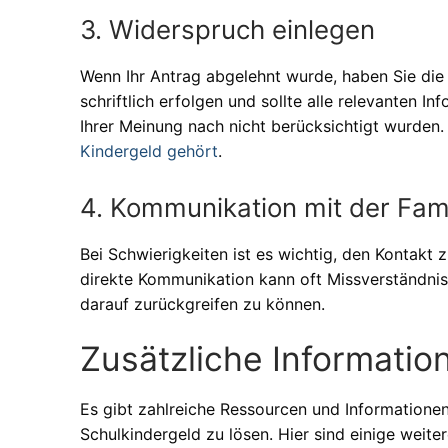
3. Widerspruch einlegen
Wenn Ihr Antrag abgelehnt wurde, haben Sie die
schriftlich erfolgen und sollte alle relevanten I
Ihrer Meinung nach nicht berücksichtigt wurden.
Kindergeld gehört
.
4. Kommunikation mit der Fam
Bei Schwierigkeiten ist es wichtig, den Kontakt 
direkte Kommunikation kann oft Missverständnis
darauf zurückgreifen zu können.
Zusätzliche Informati
Es gibt zahlreiche Ressourcen und Informationen
Schulkindergeld zu lösen. Hier sind einige weiter