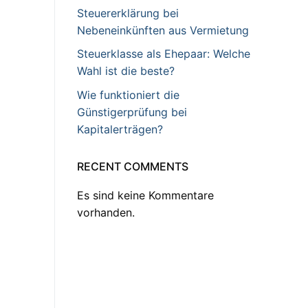
Steuererklärung bei
Nebeneinkünften aus Vermietung
Steuerklasse als Ehepaar: Welche
Wahl ist die beste?
Wie funktioniert die
Günstigerprüfung bei
Kapitalerträgen?
RECENT COMMENTS
Es sind keine Kommentare
vorhanden.