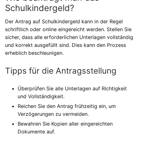
Schulkindergeld?
Der Antrag auf Schulkindergeld kann in der Regel
schriftlich oder online eingereicht werden. Stellen Sie
sicher, dass alle erforderlichen Unterlagen vollständig
und korrekt ausgefüllt sind. Dies kann den Prozess
erheblich beschleunigen.
Tipps für die Antragsstellung
Überprüfen Sie alle Unterlagen auf Richtigkeit
und Vollständigkeit.
Reichen Sie den Antrag frühzeitig ein, um
Verzögerungen zu vermeiden.
Bewahren Sie Kopien aller eingereichten
Dokumente auf.