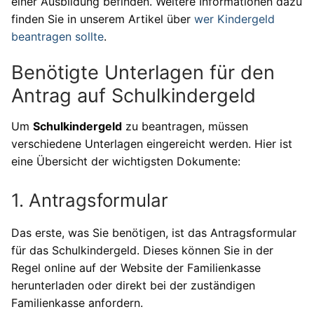
einer Ausbildung befinden. Weitere Informationen dazu
finden Sie in unserem Artikel über
wer Kindergeld
beantragen sollte
.
Benötigte Unterlagen für den
Antrag auf Schulkindergeld
Um
Schulkindergeld
zu beantragen, müssen
verschiedene Unterlagen eingereicht werden. Hier ist
eine Übersicht der wichtigsten Dokumente:
1. Antragsformular
Das erste, was Sie benötigen, ist das Antragsformular
für das Schulkindergeld. Dieses können Sie in der
Regel online auf der Website der Familienkasse
herunterladen oder direkt bei der zuständigen
Familienkasse anfordern.