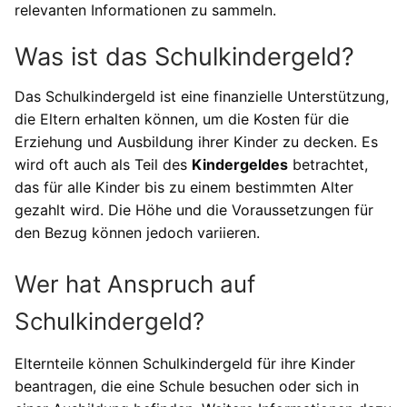
relevanten Informationen zu sammeln.
Was ist das Schulkindergeld?
Das Schulkindergeld ist eine finanzielle Unterstützung,
die Eltern erhalten können, um die Kosten für die
Erziehung und Ausbildung ihrer Kinder zu decken. Es
wird oft auch als Teil des
Kindergeldes
betrachtet,
das für alle Kinder bis zu einem bestimmten Alter
gezahlt wird. Die Höhe und die Voraussetzungen für
den Bezug können jedoch variieren.
Wer hat Anspruch auf
Schulkindergeld?
Elternteile können Schulkindergeld für ihre Kinder
beantragen, die eine Schule besuchen oder sich in