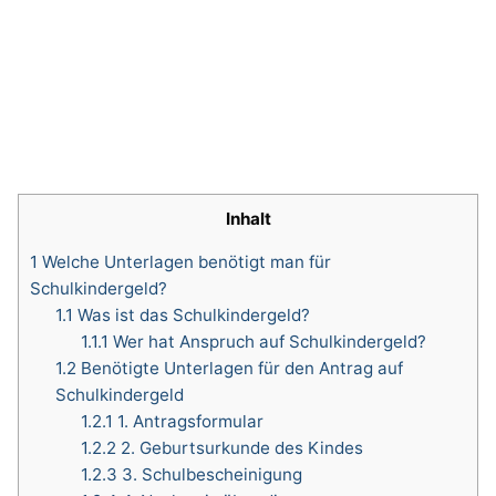
Inhalt
1
Welche Unterlagen benötigt man für
Schulkindergeld?
1.1
Was ist das Schulkindergeld?
1.1.1
Wer hat Anspruch auf Schulkindergeld?
1.2
Benötigte Unterlagen für den Antrag auf
Schulkindergeld
1.2.1
1. Antragsformular
1.2.2
2. Geburtsurkunde des Kindes
1.2.3
3. Schulbescheinigung