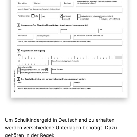
Um Schulkindergeld in Deutschland zu erhalten,
werden verschiedene Unterlagen benötigt. Dazu
gehören in der Regel: