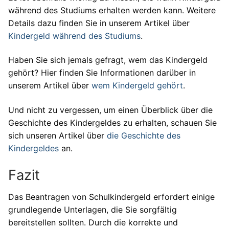
während des Studiums erhalten werden kann. Weitere
Details dazu finden Sie in unserem Artikel über
Kindergeld während des Studiums
.
Haben Sie sich jemals gefragt, wem das Kindergeld
gehört? Hier finden Sie Informationen darüber in
unserem Artikel über
wem Kindergeld gehört
.
Und nicht zu vergessen, um einen Überblick über die
Geschichte des Kindergeldes zu erhalten, schauen Sie
sich unseren Artikel über
die Geschichte des
Kindergeldes
an.
Fazit
Das Beantragen von Schulkindergeld erfordert einige
grundlegende Unterlagen, die Sie sorgfältig
bereitstellen sollten. Durch die korrekte und