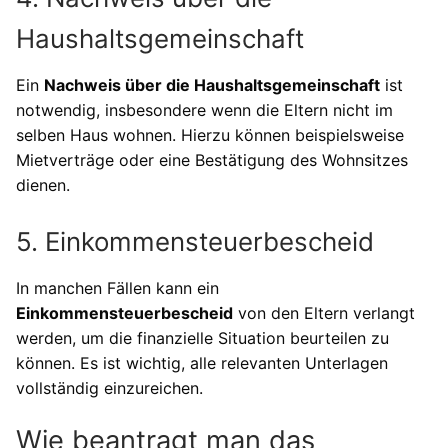
Haushaltsgemeinschaft
Ein
Nachweis über die Haushaltsgemeinschaft
ist
notwendig, insbesondere wenn die Eltern nicht im
selben Haus wohnen. Hierzu können beispielsweise
Mietverträge oder eine Bestätigung des Wohnsitzes
dienen.
5. Einkommensteuerbescheid
In manchen Fällen kann ein
Einkommensteuerbescheid
von den Eltern verlangt
werden, um die finanzielle Situation beurteilen zu
können. Es ist wichtig, alle relevanten Unterlagen
vollständig einzureichen.
Wie beantragt man das