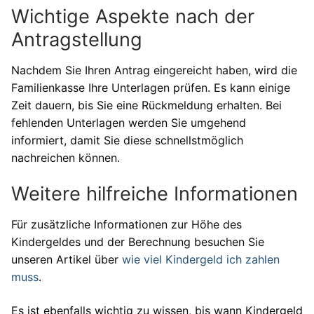
Wichtige Aspekte nach der
Antragstellung
Nachdem Sie Ihren Antrag eingereicht haben, wird die
Familienkasse Ihre Unterlagen prüfen. Es kann einige
Zeit dauern, bis Sie eine Rückmeldung erhalten. Bei
fehlenden Unterlagen werden Sie umgehend
informiert, damit Sie diese schnellstmöglich
nachreichen können.
Weitere hilfreiche Informationen
Für zusätzliche Informationen zur Höhe des
Kindergeldes und der Berechnung besuchen Sie
unseren Artikel über
wie viel Kindergeld ich zahlen
muss
.
Es ist ebenfalls wichtig zu wissen, bis wann Kindergeld