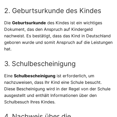
2. Geburtsurkunde des Kindes
Die
Geburtsurkunde
des Kindes ist ein wichtiges
Dokument, das den Anspruch auf Kindergeld
nachweist. Es bestätigt, dass das Kind in Deutschland
geboren wurde und somit Anspruch auf die Leistungen
hat.
3. Schulbescheinigung
Eine
Schulbescheinigung
ist erforderlich, um
nachzuweisen, dass Ihr Kind eine Schule besucht.
Diese Bescheinigung wird in der Regel von der Schule
ausgestellt und enthält Informationen über den
Schulbesuch Ihres Kindes.
4. Nachweis über die