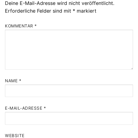
Deine E-Mail-Adresse wird nicht veröffentlicht.
Erforderliche Felder sind mit
*
markiert
KOMMENTAR
*
NAME
*
E-MAIL-ADRESSE
*
WEBSITE