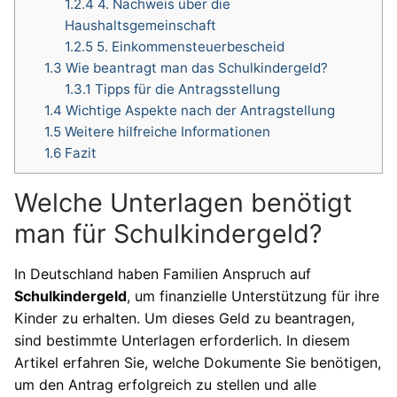
1.2.4
4. Nachweis über die
Haushaltsgemeinschaft
1.2.5
5. Einkommensteuerbescheid
1.3
Wie beantragt man das Schulkindergeld?
1.3.1
Tipps für die Antragsstellung
1.4
Wichtige Aspekte nach der Antragstellung
1.5
Weitere hilfreiche Informationen
1.6
Fazit
Welche Unterlagen benötigt
man für Schulkindergeld?
In Deutschland haben Familien Anspruch auf
Schulkindergeld
, um finanzielle Unterstützung für ihre
Kinder zu erhalten. Um dieses Geld zu beantragen,
sind bestimmte Unterlagen erforderlich. In diesem
Artikel erfahren Sie, welche Dokumente Sie benötigen,
um den Antrag erfolgreich zu stellen und alle