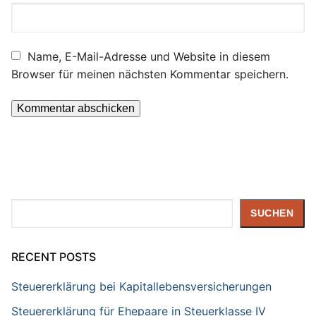
Name, E-Mail-Adresse und Website in diesem
Browser für meinen nächsten Kommentar speichern.
Suchen
SUCHEN
RECENT POSTS
Steuererklärung bei Kapitallebensversicherungen
Steuererklärung für Ehepaare in Steuerklasse IV