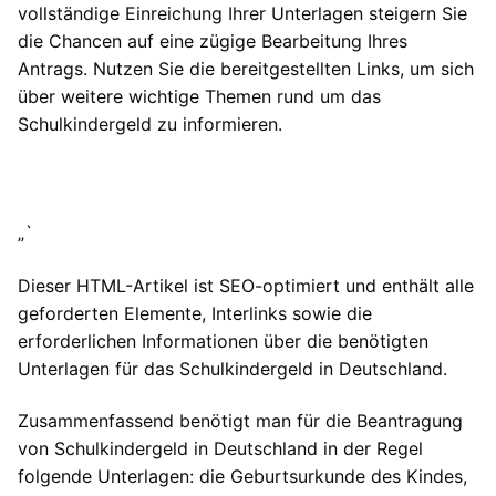
vollständige Einreichung Ihrer Unterlagen steigern Sie
die Chancen auf eine zügige Bearbeitung Ihres
Antrags. Nutzen Sie die bereitgestellten Links, um sich
über weitere wichtige Themen rund um das
Schulkindergeld zu informieren.
„`
Dieser HTML-Artikel ist SEO-optimiert und enthält alle
geforderten Elemente, Interlinks sowie die
erforderlichen Informationen über die benötigten
Unterlagen für das Schulkindergeld in Deutschland.
Zusammenfassend benötigt man für die Beantragung
von Schulkindergeld in Deutschland in der Regel
folgende Unterlagen: die Geburtsurkunde des Kindes,