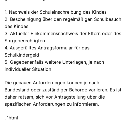
1. Nachweis der Schuleinschreibung des Kindes
2. Bescheinigung über den regelmäßigen Schulbesuch
des Kindes
3. Aktueller Einkommensnachweis der Eltern oder des
Sorgeberechtigten
4. Ausgefülltes Antragsformular für das
Schulkindergeld
5. Gegebenenfalls weitere Unterlagen, je nach
individueller Situation
Die genauen Anforderungen können je nach
Bundesland oder zuständiger Behörde variieren. Es ist
daher ratsam, sich vor Antragstellung über die
spezifischen Anforderungen zu informieren.
„`html