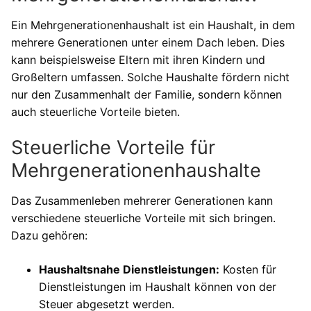
Ein Mehrgenerationenhaushalt ist ein Haushalt, in dem
mehrere Generationen unter einem Dach leben. Dies
kann beispielsweise Eltern mit ihren Kindern und
Großeltern umfassen. Solche Haushalte fördern nicht
nur den Zusammenhalt der Familie, sondern können
auch steuerliche Vorteile bieten.
Steuerliche Vorteile für
Mehrgenerationenhaushalte
Das Zusammenleben mehrerer Generationen kann
verschiedene steuerliche Vorteile mit sich bringen.
Dazu gehören:
Haushaltsnahe Dienstleistungen:
Kosten für
Dienstleistungen im Haushalt können von der
Steuer abgesetzt werden.