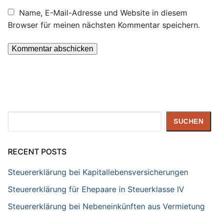
Name, E-Mail-Adresse und Website in diesem
Browser für meinen nächsten Kommentar speichern.
Suchen
SUCHEN
RECENT POSTS
Steuererklärung bei Kapitallebensversicherungen
Steuererklärung für Ehepaare in Steuerklasse IV
Steuererklärung bei Nebeneinkünften aus Vermietung