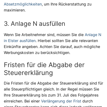
Absetzmöglichkeiten
, um Ihre Rückerstattung zu
maximieren.
3. Anlage N ausfüllen
Wenn Sie Arbeitnehmer sind, müssen Sie die
Anlage N
in Elster ausfüllen
. Hierbei sollten Sie alle relevanten
Einkünfte angeben. Achten Sie darauf, auch mögliche
Werbungskosten zu berücksichtigen.
Fristen für die Abgabe der
Steuererklärung
Die Fristen für die Abgabe der Steuererklärung sind für
alle Steuerpflichtigen gleich. In der Regel müssen Sie
Ihre Steuererklärung bis zum 31. Juli des Folgejahres
einreichen. Bei einer
Verlängerung der Frist
durch