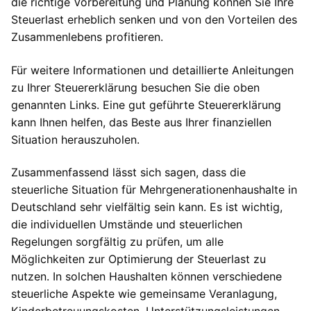
die richtige Vorbereitung und Planung können Sie Ihre
Steuerlast erheblich senken und von den Vorteilen des
Zusammenlebens profitieren.
Für weitere Informationen und detaillierte Anleitungen
zu Ihrer Steuererklärung besuchen Sie die oben
genannten Links. Eine gut geführte Steuererklärung
kann Ihnen helfen, das Beste aus Ihrer finanziellen
Situation herauszuholen.
Zusammenfassend lässt sich sagen, dass die
steuerliche Situation für Mehrgenerationenhaushalte in
Deutschland sehr vielfältig sein kann. Es ist wichtig,
die individuellen Umstände und steuerlichen
Regelungen sorgfältig zu prüfen, um alle
Möglichkeiten zur Optimierung der Steuerlast zu
nutzen. In solchen Haushalten können verschiedene
steuerliche Aspekte wie gemeinsame Veranlagung,