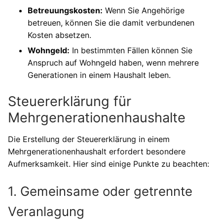
Betreuungskosten:
Wenn Sie Angehörige
betreuen, können Sie die damit verbundenen
Kosten absetzen.
Wohngeld:
In bestimmten Fällen können Sie
Anspruch auf Wohngeld haben, wenn mehrere
Generationen in einem Haushalt leben.
Steuererklärung für
Mehrgenerationenhaushalte
Die Erstellung der Steuererklärung in einem
Mehrgenerationenhaushalt erfordert besondere
Aufmerksamkeit. Hier sind einige Punkte zu beachten:
1. Gemeinsame oder getrennte
Veranlagung