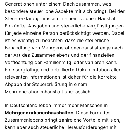
Generationen unter einem Dach zusammen, was
besondere steuerliche Aspekte mit sich bringt. Bei der
Steuererklärung müssen in einem solchen Haushalt
Einkünfte, Ausgaben und steuerliche Vergünstigungen
für jede einzelne Person berücksichtigt werden. Dabei
ist es wichtig zu beachten, dass die steuerliche
Behandlung von Mehrgenerationenhaushalten je nach
der Art des Zusammenlebens und der finanziellen
Verflechtung der Familienmitglieder variieren kann.
Eine sorgfältige und detaillierte Dokumentation aller
relevanten Informationen ist daher für die korrekte
Abgabe der Steuererklärung in einem
Mehrgenerationenhaushalt unerlässlich.
In Deutschland leben immer mehr Menschen in
Mehrgenerationenhaushalten
. Diese Form des
Zusammenlebens bringt zahlreiche Vorteile mit sich,
kann aber auch steuerliche Herausforderungen mit