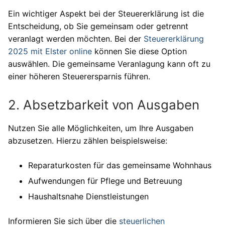
Ein wichtiger Aspekt bei der Steuererklärung ist die
Entscheidung, ob Sie gemeinsam oder getrennt
veranlagt werden möchten. Bei der
Steuererklärung
2025 mit Elster online
können Sie diese Option
auswählen. Die gemeinsame Veranlagung kann oft zu
einer höheren Steuerersparnis führen.
2. Absetzbarkeit von Ausgaben
Nutzen Sie alle Möglichkeiten, um Ihre Ausgaben
abzusetzen. Hierzu zählen beispielsweise:
Reparaturkosten für das gemeinsame Wohnhaus
Aufwendungen für Pflege und Betreuung
Haushaltsnahe Dienstleistungen
Informieren Sie sich über die
steuerlichen