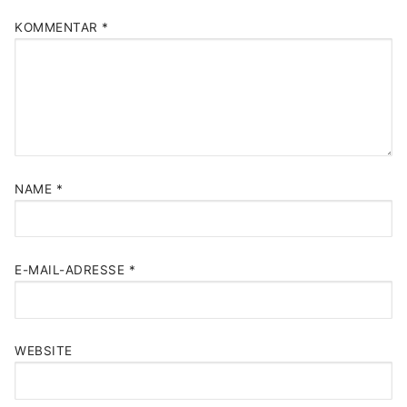
KOMMENTAR
*
NAME
*
E-MAIL-ADRESSE
*
WEBSITE