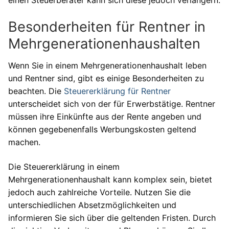
einen Steuerberater kann sich diese jedoch verlängern.
Besonderheiten für Rentner in
Mehrgenerationenhaushalten
Wenn Sie in einem Mehrgenerationenhaushalt leben
und Rentner sind, gibt es einige Besonderheiten zu
beachten. Die
Steuererklärung für Rentner
unterscheidet sich von der für Erwerbstätige. Rentner
müssen ihre Einkünfte aus der Rente angeben und
können gegebenenfalls Werbungskosten geltend
machen.
Die Steuererklärung in einem
Mehrgenerationenhaushalt kann komplex sein, bietet
jedoch auch zahlreiche Vorteile. Nutzen Sie die
unterschiedlichen Absetzmöglichkeiten und
informieren Sie sich über die geltenden Fristen. Durch