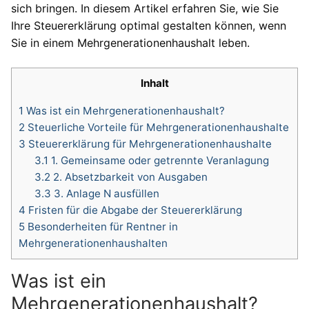
sich bringen. In diesem Artikel erfahren Sie, wie Sie
Ihre Steuererklärung optimal gestalten können, wenn
Sie in einem Mehrgenerationenhaushalt leben.
Inhalt
1
Was ist ein Mehrgenerationenhaushalt?
2
Steuerliche Vorteile für Mehrgenerationenhaushalte
3
Steuererklärung für Mehrgenerationenhaushalte
3.1
1. Gemeinsame oder getrennte Veranlagung
3.2
2. Absetzbarkeit von Ausgaben
3.3
3. Anlage N ausfüllen
4
Fristen für die Abgabe der Steuererklärung
5
Besonderheiten für Rentner in
Mehrgenerationenhaushalten
Was ist ein
Mehrgenerationenhaushalt?