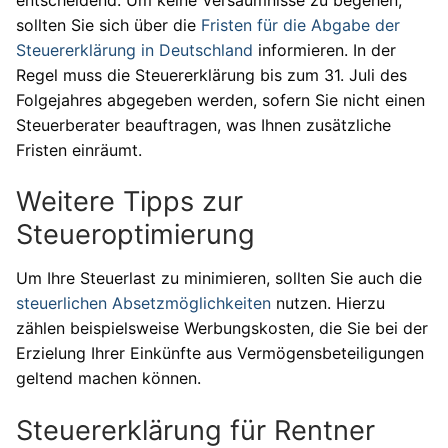
sollten Sie sich über die
Fristen für die Abgabe der
Steuererklärung in Deutschland
informieren. In der
Regel muss die Steuererklärung bis zum 31. Juli des
Folgejahres abgegeben werden, sofern Sie nicht einen
Steuerberater beauftragen, was Ihnen zusätzliche
Fristen einräumt.
Weitere Tipps zur
Steueroptimierung
Um Ihre Steuerlast zu minimieren, sollten Sie auch die
steuerlichen Absetzmöglichkeiten
nutzen. Hierzu
zählen beispielsweise Werbungskosten, die Sie bei der
Erzielung Ihrer Einkünfte aus Vermögensbeteiligungen
geltend machen können.
Steuererklärung für Rentner