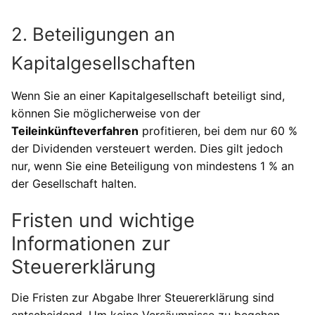
2. Beteiligungen an
Kapitalgesellschaften
Wenn Sie an einer Kapitalgesellschaft beteiligt sind,
können Sie möglicherweise von der
Teileinkünfteverfahren
profitieren, bei dem nur 60 %
der Dividenden versteuert werden. Dies gilt jedoch
nur, wenn Sie eine Beteiligung von mindestens 1 % an
der Gesellschaft halten.
Fristen und wichtige
Informationen zur
Steuererklärung
Die Fristen zur Abgabe Ihrer Steuererklärung sind
entscheidend. Um keine Versäumnisse zu begehen,