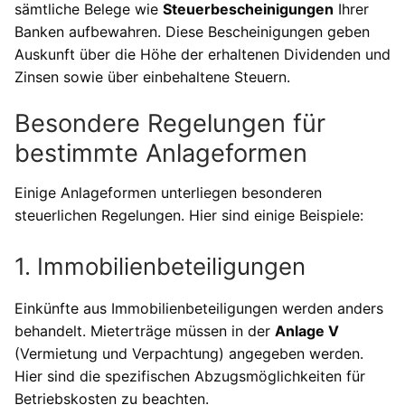
sämtliche Belege wie
Steuerbescheinigungen
Ihrer
Banken aufbewahren. Diese Bescheinigungen geben
Auskunft über die Höhe der erhaltenen Dividenden und
Zinsen sowie über einbehaltene Steuern.
Besondere Regelungen für
bestimmte Anlageformen
Einige Anlageformen unterliegen besonderen
steuerlichen Regelungen. Hier sind einige Beispiele:
1. Immobilienbeteiligungen
Einkünfte aus Immobilienbeteiligungen werden anders
behandelt. Mieterträge müssen in der
Anlage V
(Vermietung und Verpachtung) angegeben werden.
Hier sind die spezifischen Abzugsmöglichkeiten für
Betriebskosten zu beachten.