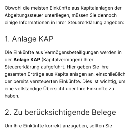
Obwohl die meisten Einkünfte aus Kapitalanlagen der
Abgeltungssteuer unterliegen, müssen Sie dennoch
einige Informationen in Ihrer Steuererklärung angeben:
1. Anlage KAP
Die Einkünfte aus Vermögensbeteiligungen werden in
der
Anlage KAP
(Kapitalvermögen) Ihrer
Steuererklärung aufgeführt. Hier geben Sie Ihre
gesamten Erträge aus Kapitalanlagen an, einschließlich
der bereits versteuerten Einkünfte. Dies ist wichtig, um
eine vollständige Übersicht über Ihre Einkünfte zu
haben.
2. Zu berücksichtigende Belege
Um Ihre Einkünfte korrekt anzugeben, sollten Sie