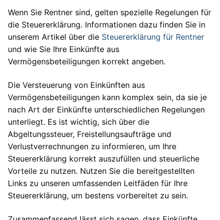
Wenn Sie Rentner sind, gelten spezielle Regelungen für
die Steuererklärung. Informationen dazu finden Sie in
unserem Artikel über die
Steuererklärung für Rentner
und wie Sie Ihre Einkünfte aus
Vermögensbeteiligungen korrekt angeben.
Die Versteuerung von Einkünften aus
Vermögensbeteiligungen kann komplex sein, da sie je
nach Art der Einkünfte unterschiedlichen Regelungen
unterliegt. Es ist wichtig, sich über die
Abgeltungssteuer, Freistellungsaufträge und
Verlustverrechnungen zu informieren, um Ihre
Steuererklärung korrekt auszufüllen und steuerliche
Vorteile zu nutzen. Nutzen Sie die bereitgestellten
Links zu unseren umfassenden Leitfäden für Ihre
Steuererklärung, um bestens vorbereitet zu sein.
Zusammenfassend lässt sich sagen, dass Einkünfte