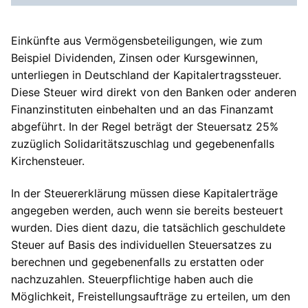
Einkünfte aus Vermögensbeteiligungen, wie zum
Beispiel Dividenden, Zinsen oder Kursgewinnen,
unterliegen in Deutschland der Kapitalertragssteuer.
Diese Steuer wird direkt von den Banken oder anderen
Finanzinstituten einbehalten und an das Finanzamt
abgeführt. In der Regel beträgt der Steuersatz 25%
zuzüglich Solidaritätszuschlag und gegebenenfalls
Kirchensteuer.
In der Steuererklärung müssen diese Kapitalerträge
angegeben werden, auch wenn sie bereits besteuert
wurden. Dies dient dazu, die tatsächlich geschuldete
Steuer auf Basis des individuellen Steuersatzes zu
berechnen und gegebenenfalls zu erstatten oder
nachzuzahlen. Steuerpflichtige haben auch die
Möglichkeit, Freistellungsaufträge zu erteilen, um den