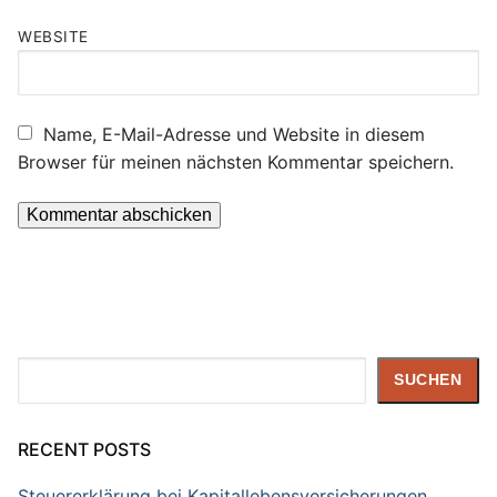
WEBSITE
Name, E-Mail-Adresse und Website in diesem
Browser für meinen nächsten Kommentar speichern.
Suchen
SUCHEN
RECENT POSTS
Steuererklärung bei Kapitallebensversicherungen