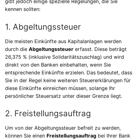
gibt jedoch einige spezielle Regelungen, die Sie
kennen sollten:
1. Abgeltungssteuer
Die meisten Einkünfte aus Kapitalanlagen werden
durch die
Abgeltungssteuer
erfasst. Diese beträgt
26,375 % (inklusive Solidaritätszuschlag) und wird
direkt von den Banken einbehalten, wenn Sie
entsprechende Einkünfte erzielen. Das bedeutet, dass
Sie in der Regel keine weiteren Steuererklärungen für
diese Einkünfte einreichen müssen, solange Ihr
persönlicher Steuersatz unter dieser Grenze liegt.
2. Freistellungsauftrag
Um von der Abgeltungssteuer befreit zu werden,
können Sie einen
Freistellungsauftrag
bei Ihrer Bank