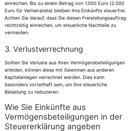
einreichen. Bis zu einem Betrag von 1.000 Euro (2.000
Euro für Verheiratete) bleiben Ihre Einkünfte steuerfrei.
Achten Sie darauf, dass Sie diesen Freistellungsauftrag
rechtzeitig einreichen, um steuerliche Nachteile zu
vermeiden.
3. Verlustverrechnung
Sollten Sie Verluste aus Ihren Vermögensbeteiligungen
erleiden, können diese mit Gewinnen aus anderen
Kapitalanlagen verrechnet werden. Dies kann
besonders vorteilhaft sein, um Ihre steuerliche
Belastung zu reduzieren.
Wie Sie Einkünfte aus
Vermögensbeteiligungen in der
Steuererklärung angeben