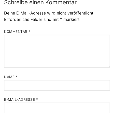
Schreibe einen Kommentar
Deine E-Mail-Adresse wird nicht veröffentlicht.
Erforderliche Felder sind mit
*
markiert
KOMMENTAR
*
NAME
*
E-MAIL-ADRESSE
*