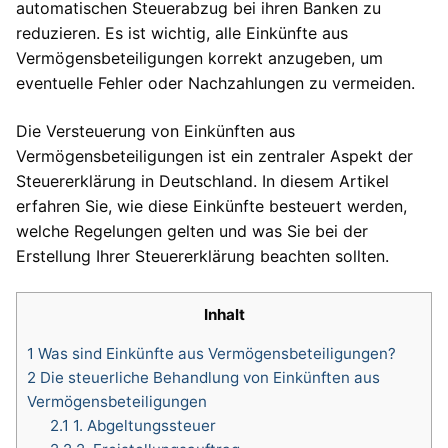
automatischen Steuerabzug bei ihren Banken zu
reduzieren. Es ist wichtig, alle Einkünfte aus
Vermögensbeteiligungen korrekt anzugeben, um
eventuelle Fehler oder Nachzahlungen zu vermeiden.
Die Versteuerung von Einkünften aus
Vermögensbeteiligungen ist ein zentraler Aspekt der
Steuererklärung in Deutschland. In diesem Artikel
erfahren Sie, wie diese Einkünfte besteuert werden,
welche Regelungen gelten und was Sie bei der
Erstellung Ihrer Steuererklärung beachten sollten.
Inhalt
1
Was sind Einkünfte aus Vermögensbeteiligungen?
2
Die steuerliche Behandlung von Einkünften aus
Vermögensbeteiligungen
2.1
1. Abgeltungssteuer