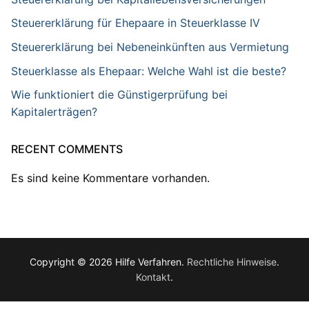
Steuererklärung für Ehepaare in Steuerklasse IV
Steuererklärung bei Nebeneinkünften aus Vermietung
Steuerklasse als Ehepaar: Welche Wahl ist die beste?
Wie funktioniert die Günstigerprüfung bei
Kapitalerträgen?
RECENT COMMENTS
Es sind keine Kommentare vorhanden.
Copyright © 2026 Hilfe Verfahren.
Rechtliche Hinweise
.
Kontakt
.