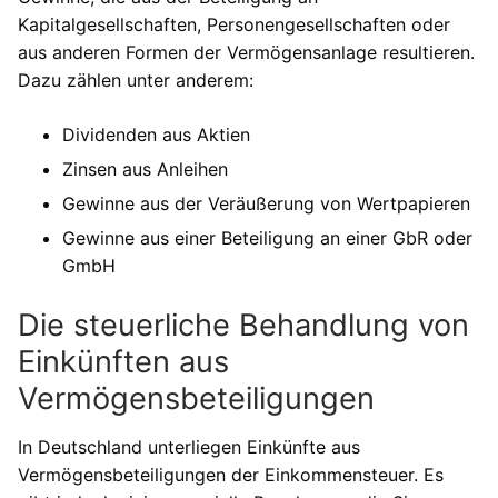
Kapitalgesellschaften, Personengesellschaften oder
aus anderen Formen der Vermögensanlage resultieren.
Dazu zählen unter anderem:
Dividenden aus Aktien
Zinsen aus Anleihen
Gewinne aus der Veräußerung von Wertpapieren
Gewinne aus einer Beteiligung an einer GbR oder
GmbH
Die steuerliche Behandlung von
Einkünften aus
Vermögensbeteiligungen
In Deutschland unterliegen Einkünfte aus
Vermögensbeteiligungen der Einkommensteuer. Es