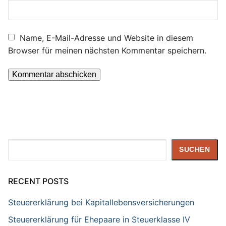
Name, E-Mail-Adresse und Website in diesem
Browser für meinen nächsten Kommentar speichern.
Suchen
SUCHEN
RECENT POSTS
Steuererklärung bei Kapitallebensversicherungen
Steuererklärung für Ehepaare in Steuerklasse IV