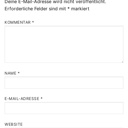
Deine E-Mail-Adresse wird nicht veröffentlicht.
Erforderliche Felder sind mit
*
markiert
KOMMENTAR
*
NAME
*
E-MAIL-ADRESSE
*
WEBSITE