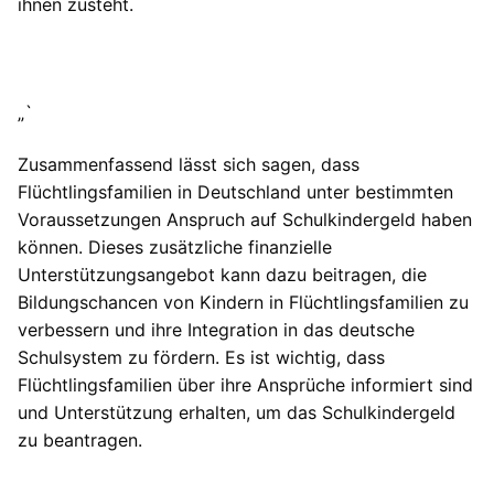
ihnen zusteht.
„`
Zusammenfassend lässt sich sagen, dass
Flüchtlingsfamilien in Deutschland unter bestimmten
Voraussetzungen Anspruch auf Schulkindergeld haben
können. Dieses zusätzliche finanzielle
Unterstützungsangebot kann dazu beitragen, die
Bildungschancen von Kindern in Flüchtlingsfamilien zu
verbessern und ihre Integration in das deutsche
Schulsystem zu fördern. Es ist wichtig, dass
Flüchtlingsfamilien über ihre Ansprüche informiert sind
und Unterstützung erhalten, um das Schulkindergeld
zu beantragen.