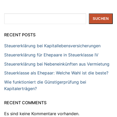
Suchen
SUCHEN
RECENT POSTS
Steuererklärung bei Kapitallebensversicherungen
Steuererklärung für Ehepaare in Steuerklasse IV
Steuererklärung bei Nebeneinkünften aus Vermietung
Steuerklasse als Ehepaar: Welche Wahl ist die beste?
Wie funktioniert die Günstigerprüfung bei
Kapitalerträgen?
RECENT COMMENTS
Es sind keine Kommentare vorhanden.