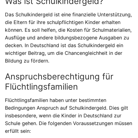
Was ist Schulkindergeld?
Das Schulkindergeld ist eine finanzielle Unterstützung,
die Eltern für ihre schulpflichtigen Kinder erhalten
können. Es soll helfen, die Kosten für Schulmaterialien,
Ausflüge und andere bildungsbezogene Ausgaben zu
decken. In Deutschland ist das Schulkindergeld ein
wichtiger Beitrag, um die Chancengleichheit in der
Bildung zu fördern.
Anspruchsberechtigung für
Flüchtlingsfamilien
Flüchtlingsfamilien haben unter bestimmten
Bedingungen Anspruch auf Schulkindergeld. Dies gilt
insbesondere, wenn die Kinder in Deutschland zur
Schule gehen. Die folgenden Voraussetzungen müssen
erfüllt sein: