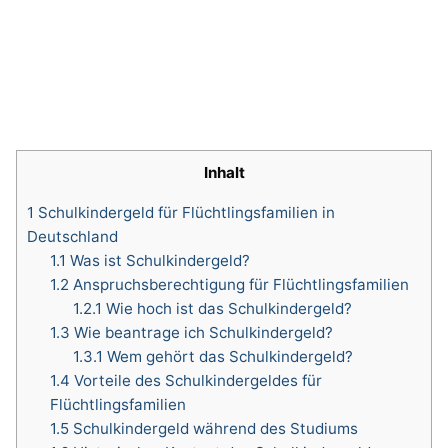
Inhalt
1
Schulkindergeld für Flüchtlingsfamilien in
Deutschland
1.1
Was ist Schulkindergeld?
1.2
Anspruchsberechtigung für Flüchtlingsfamilien
1.2.1
Wie hoch ist das Schulkindergeld?
1.3
Wie beantrage ich Schulkindergeld?
1.3.1
Wem gehört das Schulkindergeld?
1.4
Vorteile des Schulkindergeldes für
Flüchtlingsfamilien
1.5
Schulkindergeld während des Studiums