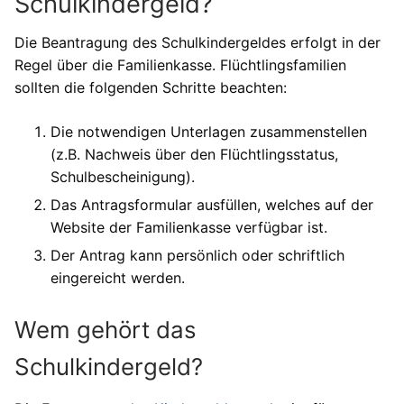
Schulkindergeld?
Die Beantragung des Schulkindergeldes erfolgt in der
Regel über die Familienkasse. Flüchtlingsfamilien
sollten die folgenden Schritte beachten:
Die notwendigen Unterlagen zusammenstellen
(z.B. Nachweis über den Flüchtlingsstatus,
Schulbescheinigung).
Das Antragsformular ausfüllen, welches auf der
Website der Familienkasse verfügbar ist.
Der Antrag kann persönlich oder schriftlich
eingereicht werden.
Wem gehört das
Schulkindergeld?