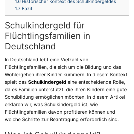
1.6
Historischer Kontext des Schulkindergeldes
1.7
Fazit
Schulkindergeld für
Flüchtlingsfamilien in
Deutschland
In Deutschland lebt eine Vielzahl von
Flüchtlingsfamilien, die sich um die Bildung und das
Wohlergehen ihrer Kinder kümmern. In diesem Kontext
spielt das
Schulkindergeld
eine entscheidende Rolle,
da es Familien unterstützt, die ihren Kindern eine gute
Schulbildung ermöglichen möchten. In diesem Artikel
erklären wir, was Schulkindergeld ist, wie
Flüchtlingsfamilien davon profitieren können und
welche Schritte zur Beantragung erforderlich sind.