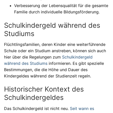
Verbesserung der Lebensqualität für die gesamte
Familie durch individuelle Bildungsförderung.
Schulkindergeld während des
Studiums
Flüchtlingsfamilien, deren Kinder eine weiterführende
Schule oder ein Studium anstreben, können sich auch
hier über die Regelungen zum
Schulkindergeld
während des Studiums
informieren. Es gibt spezielle
Bestimmungen, die die Höhe und Dauer des
Kindergeldes während der Studienzeit regeln.
Historischer Kontext des
Schulkindergeldes
Das Schulkindergeld ist nicht neu.
Seit wann es