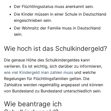
Der Flüchtlingsstatus muss anerkannt sein.
Die Kinder müssen in einer Schule in Deutschland
eingeschrieben sein.
Der Wohnsitz der Familie muss in Deutschland
sein.
Wie hoch ist das Schulkindergeld?
Die genaue Höhe des Schulkindergeldes kann
variieren. Es ist wichtig, sich darüber zu informieren,
wie viel Kindergeld man zahlen muss
und welche
Regelungen für Flüchtlingsfamilien gelten. Die
Zahlsätze werden regelmäßig angepasst und können
von Bundesland zu Bundesland unterschiedlich sein.
Wie beantrage ich