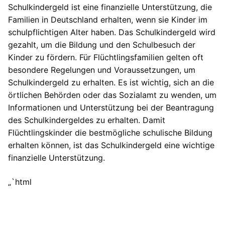
Schulkindergeld ist eine finanzielle Unterstützung, die
Familien in Deutschland erhalten, wenn sie Kinder im
schulpflichtigen Alter haben. Das Schulkindergeld wird
gezahlt, um die Bildung und den Schulbesuch der
Kinder zu fördern. Für Flüchtlingsfamilien gelten oft
besondere Regelungen und Voraussetzungen, um
Schulkindergeld zu erhalten. Es ist wichtig, sich an die
örtlichen Behörden oder das Sozialamt zu wenden, um
Informationen und Unterstützung bei der Beantragung
des Schulkindergeldes zu erhalten. Damit
Flüchtlingskinder die bestmögliche schulische Bildung
erhalten können, ist das Schulkindergeld eine wichtige
finanzielle Unterstützung.
„`html