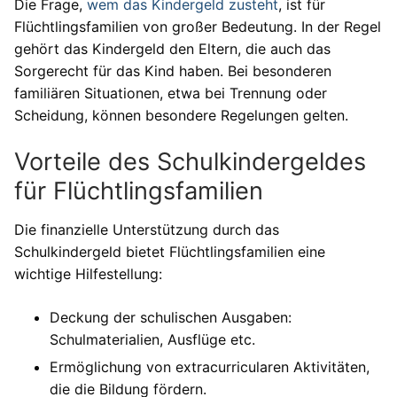
Die Frage,
wem das Kindergeld zusteht
, ist für
Flüchtlingsfamilien von großer Bedeutung. In der Regel
gehört das Kindergeld den Eltern, die auch das
Sorgerecht für das Kind haben. Bei besonderen
familiären Situationen, etwa bei Trennung oder
Scheidung, können besondere Regelungen gelten.
Vorteile des Schulkindergeldes
für Flüchtlingsfamilien
Die finanzielle Unterstützung durch das
Schulkindergeld bietet Flüchtlingsfamilien eine
wichtige Hilfestellung:
Deckung der schulischen Ausgaben:
Schulmaterialien, Ausflüge etc.
Ermöglichung von extracurricularen Aktivitäten,
die die Bildung fördern.