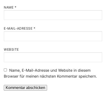
NAME
*
E-MAIL-ADRESSE
*
WEBSITE
Name, E-Mail-Adresse und Website in diesem
Browser für meinen nächsten Kommentar speichern.