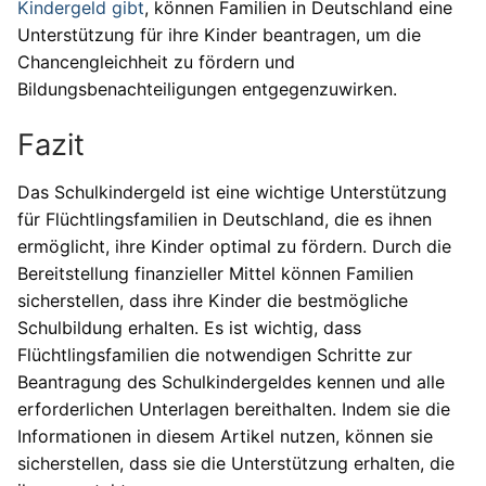
Kindergeld gibt
, können Familien in Deutschland eine
Unterstützung für ihre Kinder beantragen, um die
Chancengleichheit zu fördern und
Bildungsbenachteiligungen entgegenzuwirken.
Fazit
Das Schulkindergeld ist eine wichtige Unterstützung
für Flüchtlingsfamilien in Deutschland, die es ihnen
ermöglicht, ihre Kinder optimal zu fördern. Durch die
Bereitstellung finanzieller Mittel können Familien
sicherstellen, dass ihre Kinder die bestmögliche
Schulbildung erhalten. Es ist wichtig, dass
Flüchtlingsfamilien die notwendigen Schritte zur
Beantragung des Schulkindergeldes kennen und alle
erforderlichen Unterlagen bereithalten. Indem sie die
Informationen in diesem Artikel nutzen, können sie
sicherstellen, dass sie die Unterstützung erhalten, die