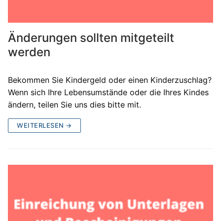
Änderungen sollten mitgeteilt
werden
Bekommen Sie Kindergeld oder einen Kinderzuschlag?
Wenn sich Ihre Lebensumstände oder die Ihres Kindes
ändern, teilen Sie uns dies bitte mit.
WEITERLESEN →