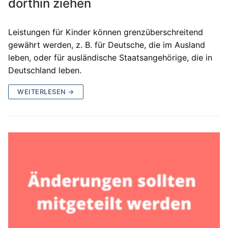
dorthin ziehen
Leistungen für Kinder können grenzüberschreitend
gewährt werden, z. B. für Deutsche, die im Ausland
leben, oder für ausländische Staatsangehörige, die in
Deutschland leben.
WEITERLESEN →