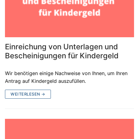
Einreichung von Unterlagen und
Bescheinigungen für Kindergeld
Wir benötigen einige Nachweise von Ihnen, um Ihren
Antrag auf Kindergeld auszufüllen.
WEITERLESEN →