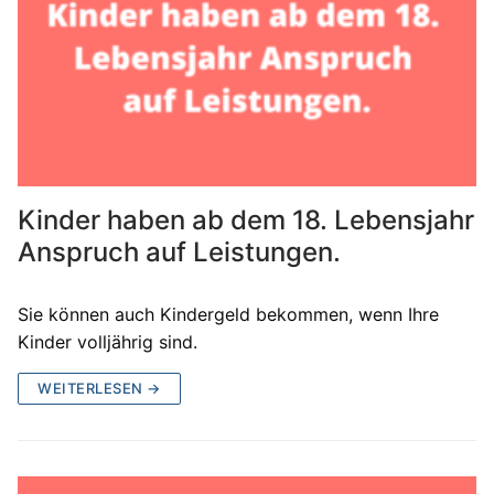
Kinder haben ab dem 18. Lebensjahr
Anspruch auf Leistungen.
Sie können auch Kindergeld bekommen, wenn Ihre
Kinder volljährig sind.
WEITERLESEN →