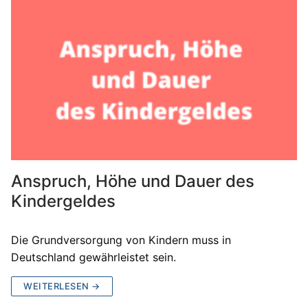
Anspruch, Höhe und Dauer des
Kindergeldes
Die Grundversorgung von Kindern muss in
Deutschland gewährleistet sein.
WEITERLESEN →