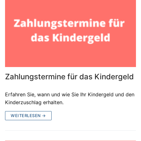
Zahlungstermine für das Kindergeld
Erfahren Sie, wann und wie Sie Ihr Kindergeld und den
Kinderzuschlag erhalten.
WEITERLESEN →