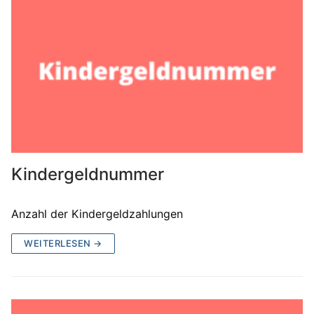
Kindergeldnummer
Anzahl der Kindergeldzahlungen
WEITERLESEN →